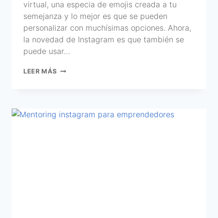
virtual, una especia de emojis creada a tu
semejanza y lo mejor es que se pueden
personalizar con muchísimas opciones. Ahora,
la novedad de Instagram es que también se
puede usar…
LEER MÁS