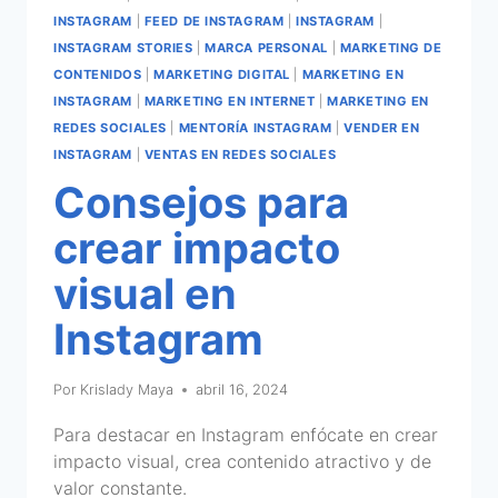
INSTAGRAM
|
FEED DE INSTAGRAM
|
INSTAGRAM
|
INSTAGRAM STORIES
|
MARCA PERSONAL
|
MARKETING DE
CONTENIDOS
|
MARKETING DIGITAL
|
MARKETING EN
INSTAGRAM
|
MARKETING EN INTERNET
|
MARKETING EN
REDES SOCIALES
|
MENTORÍA INSTAGRAM
|
VENDER EN
INSTAGRAM
|
VENTAS EN REDES SOCIALES
Consejos para
crear impacto
visual en
Instagram
Por
Krislady Maya
abril 16, 2024
Para destacar en Instagram enfócate en crear
impacto visual, crea contenido atractivo y de
valor constante.