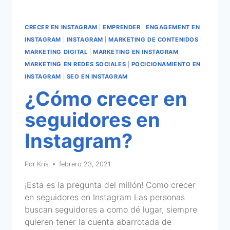
CRECER EN INSTAGRAM
|
EMPRENDER
|
ENGAGEMENT EN
INSTAGRAM
|
INSTAGRAM
|
MARKETING DE CONTENIDOS
|
MARKETING DIGITAL
|
MARKETING EN INSTAGRAM
|
MARKETING EN REDES SOCIALES
|
POCICIONAMIENTO EN
INSTAGRAM
|
SEO EN INSTAGRAM
¿Cómo crecer en
seguidores en
Instagram?
Por
Kris
febrero 23, 2021
¡Esta es la pregunta del millón! Como crecer
en seguidores en Instagram Las personas
buscan seguidores a como dé lugar, siempre
quieren tener la cuenta abarrotada de