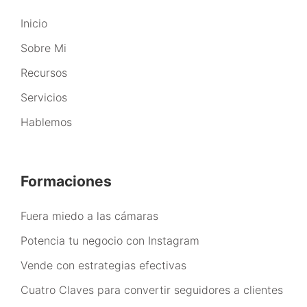
Inicio
Sobre Mi
Recursos
Servicios
Hablemos
Formaciones
Fuera miedo a las cámaras
Potencia tu negocio con Instagram
Vende con estrategias efectivas
Cuatro Claves para convertir seguidores a clientes