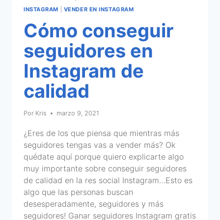
INSTAGRAM
|
VENDER EN INSTAGRAM
Cómo conseguir
seguidores en
Instagram de
calidad
Por
Kris
marzo 9, 2021
¿Eres de los que piensa que mientras más
seguidores tengas vas a vender más? Ok
quédate aquí porque quiero explicarte algo
muy importante sobre conseguir seguidores
de calidad en la res social Instagram…Esto es
algo que las personas buscan
desesperadamente, seguidores y más
seguidores! Ganar seguidores Instagram gratis