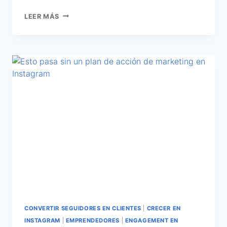
LEER MÁS
CONVERTIR SEGUIDORES EN CLIENTES
|
CRECER EN
INSTAGRAM
|
EMPRENDEDORES
|
ENGAGEMENT EN