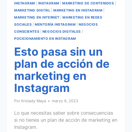
INSTAGRAM
|
INSTAGRAM
|
MARKETING DE CONTENIDOS
|
MARKETING DIGITAL
|
MARKETING EN INSTAGRAM
|
MARKETING EN INTERNET
|
MARKETING EN REDES
SOCIALES
|
MENTORÍA INSTAGRAM
|
NEGOCIOS
CONSCIENTES
|
NEGOCIOS DIGITALES
|
POCICIONAMIENTO EN INSTAGRAM
Esto pasa sin un
plan de acción de
marketing en
Instagram
Por
Krislady Maya
marzo 6, 2023
Lo que necesitas saber sobre consecuencias
si no tienes un plan de acción de marketing en
Instagram.