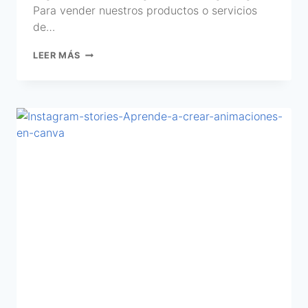
Para vender nuestros productos o servicios
de…
LEER MÁS