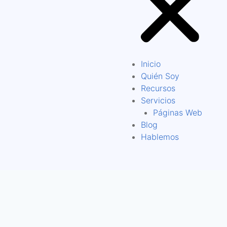
Inicio
Quién Soy
Recursos
Servicios
Páginas Web
Blog
Hablemos