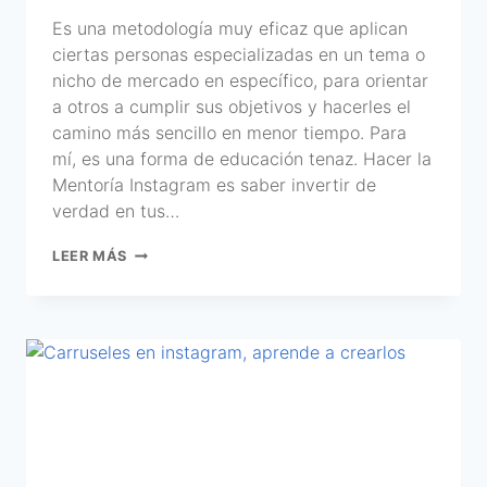
Es una metodología muy eficaz que aplican
ciertas personas especializadas en un tema o
nicho de mercado en específico, para orientar
a otros a cumplir sus objetivos y hacerles el
camino más sencillo en menor tiempo. Para
mí, es una forma de educación tenaz. Hacer la
Mentoría Instagram es saber invertir de
verdad en tus…
LEER MÁS