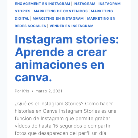
ENGAGEMENT EN INSTAGRAM
|
INSTAGRAM
|
INSTAGRAM
STORIES
|
MARKETING DE CONTENIDOS
|
MARKETING
DIGITAL
|
MARKETING EN INSTAGRAM
|
MARKETING EN
REDES SOCIALES
|
VENDER EN INSTAGRAM
Instagram stories:
Aprende a crear
animaciones en
canva.
Por
Kris
marzo 2, 2021
¿Qué es el Instagram Stories? Como hacer
historias en Canva Instagram Stories es una
función de Instagram que permite grabar
vídeos de hasta 15 segundos o compartir
fotos que desaparecen del perfil un día