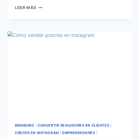
LEER MÁS
BRANDING
|
CONVERTIR SEGUIDORES EN CLIENTES
|
CRECER EN INSTAGRAM
|
EMPRENDEDORES
|