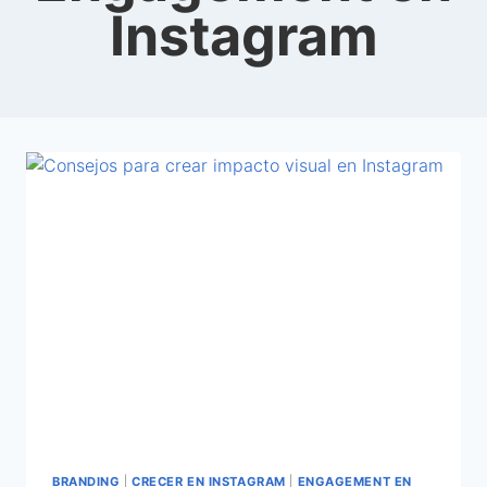
Instagram
BRANDING
|
CRECER EN INSTAGRAM
|
ENGAGEMENT EN