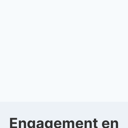
Engagement en