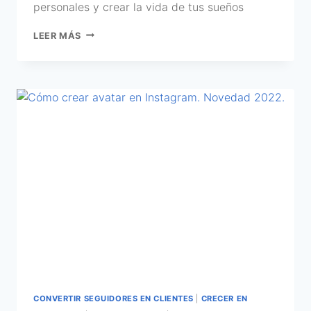
personales y crear la vida de tus sueños
LEER MÁS
CONVERTIR SEGUIDORES EN CLIENTES
|
CRECER EN