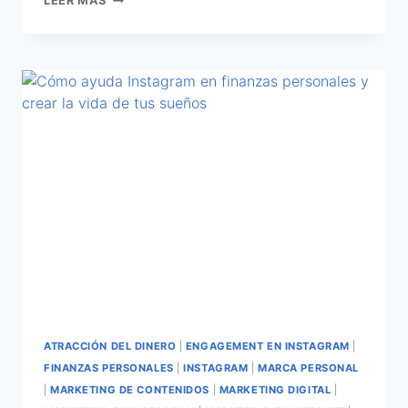
LEER MÁS
ATRACCIÓN DEL DINERO
|
ENGAGEMENT EN INSTAGRAM
|
FINANZAS PERSONALES
|
INSTAGRAM
|
MARCA PERSONAL
|
MARKETING DE CONTENIDOS
|
MARKETING DIGITAL
|