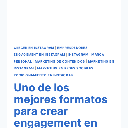
CRECER EN INSTAGRAM
|
EMPRENDEDORES
|
ENGAGEMENT EN INSTAGRAM
|
INSTAGRAM
|
MARCA
PERSONAL
|
MARKETING DE CONTENIDOS
|
MARKETING EN
INSTAGRAM
|
MARKETING EN REDES SOCIALES
|
POCICIONAMIENTO EN INSTAGRAM
Uno de los
mejores formatos
para crear
engagement en