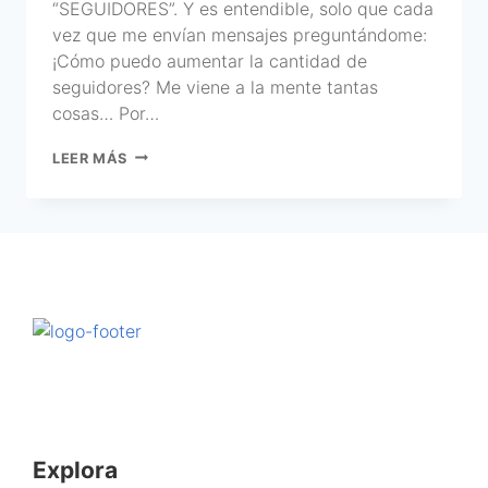
“SEGUIDORES”. Y es entendible, solo que cada
vez que me envían mensajes preguntándome:
¡Cómo puedo aumentar la cantidad de
seguidores? Me viene a la mente tantas
cosas… Por…
LEER MÁS
Explora