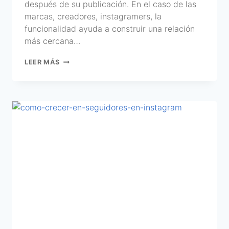
después de su publicación. En el caso de las
marcas, creadores, instagramers, la
funcionalidad ayuda a construir una relación
más cercana…
LEER MÁS