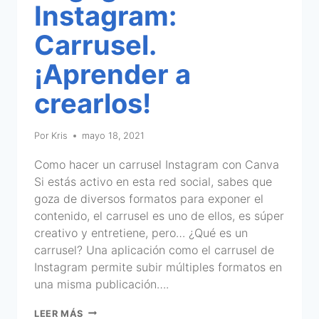
Instagram:
Carrusel.
¡Aprender a
crearlos!
Por
Kris
mayo 18, 2021
Como hacer un carrusel Instagram con Canva
Si estás activo en esta red social, sabes que
goza de diversos formatos para exponer el
contenido, el carrusel es uno de ellos, es súper
creativo y entretiene, pero… ¿Qué es un
carrusel? Una aplicación como el carrusel de
Instagram permite subir múltiples formatos en
una misma publicación….
LEER MÁS