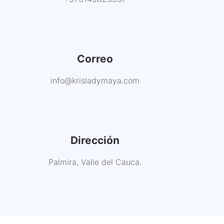
Correo
info@krisladymaya.com
Dirección
Palmira, Valle del Cauca.