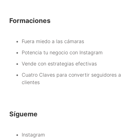
Formaciones
Fuera miedo a las cámaras
Potencia tu negocio con Instagram
Vende con estrategias efectivas
Cuatro Claves para convertir seguidores a
clientes
Sígueme
Instagram