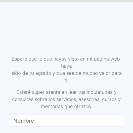
Espero que lo que hayas visto en mi página web
haya
sido de tu agrado y que sea de mucho valor para
ti.
Estaré súper atenta en leer tus inquietudes y
consultas sobre los servicios, asesorías, cursos y
mentorías que ofrezco.