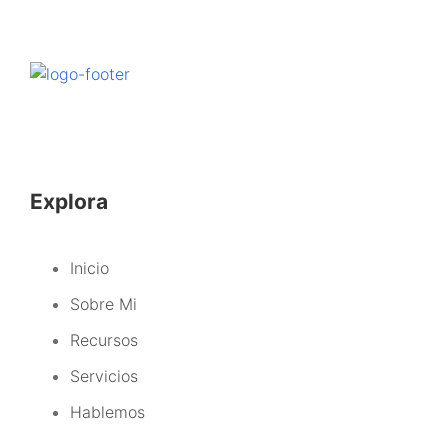
Explora
Inicio
Sobre Mi
Recursos
Servicios
Hablemos