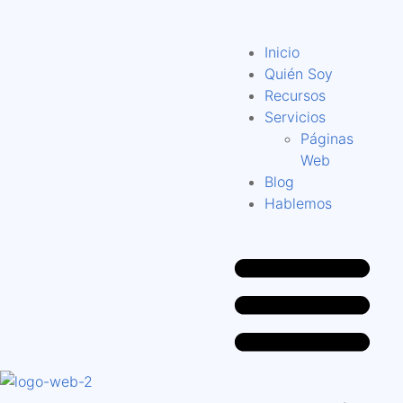
Inicio
Quién Soy
Recursos
Servicios
Páginas
Web
Blog
Hablemos