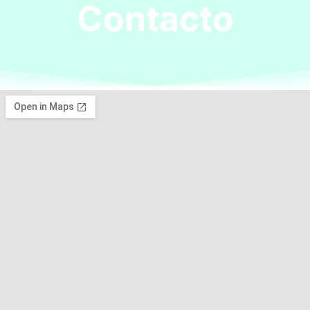
Contacto