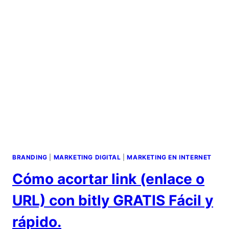
BRANDING
|
MARKETING DIGITAL
|
MARKETING EN INTERNET
Cómo acortar link (enlace o
URL) con bitly GRATIS Fácil y
rápido.