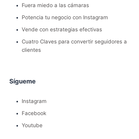
Fuera miedo a las cámaras
Potencia tu negocio con Instagram
Vende con estrategias efectivas
Cuatro Claves para convertir seguidores a
clientes
Sígueme
Instagram
Facebook
Youtube