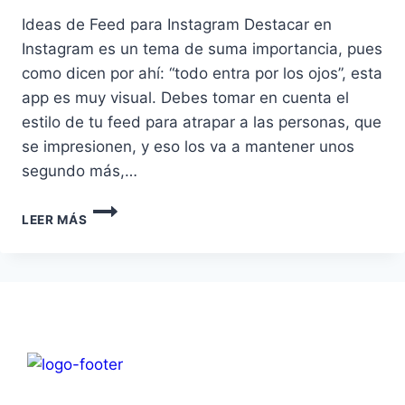
Ideas de Feed para Instagram Destacar en
Instagram es un tema de suma importancia, pues
como dicen por ahí: “todo entra por los ojos”, esta
app es muy visual. Debes tomar en cuenta el
estilo de tu feed para atrapar a las personas, que
se impresionen, y eso los va a mantener unos
segundo más,…
LEER MÁS