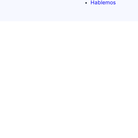
Hablemos