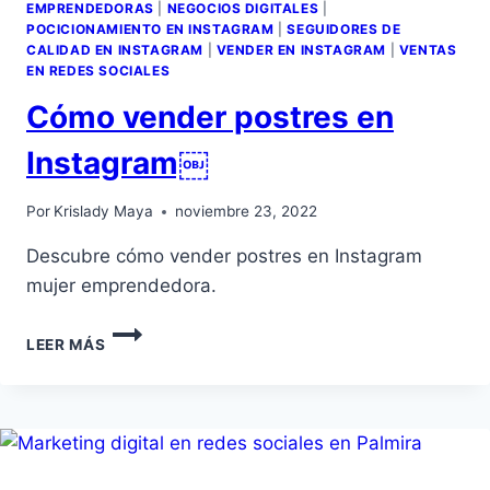
EMPRENDEDORAS
|
NEGOCIOS DIGITALES
|
POCICIONAMIENTO EN INSTAGRAM
|
SEGUIDORES DE
CALIDAD EN INSTAGRAM
|
VENDER EN INSTAGRAM
|
VENTAS
EN REDES SOCIALES
Cómo vender postres en
Instagram￼
Por
Krislady Maya
noviembre 23, 2022
Descubre cómo vender postres en Instagram
mujer emprendedora.
LEER MÁS