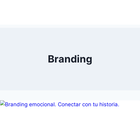
Branding