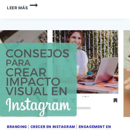
LEER MÁS
BRANDING
|
CRECER EN INSTAGRAM
|
ENGAGEMENT EN