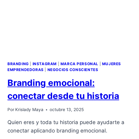
BRANDING
|
INSTAGRAM
|
MARCA PERSONAL
|
MUJERES
EMPRENDEDORAS
|
NEGOCIOS CONSCIENTES
Branding emocional:
conectar desde tu historia
Por
Krislady Maya
octubre 13, 2025
Quien eres y toda tu historia puede ayudarte a
conectar aplicando branding emocional.