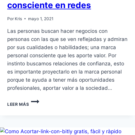
consciente en redes
Por
Kris
mayo 1, 2021
Las personas buscan hacer negocios con
personas con las que se ven reflejadas y admiran
por sus cualidades o habilidades; una marca
personal consciente que les aporte valor. Por
instinto buscamos relaciones de confianza, esto
es importante proyectarlo en la marca personal
porque te ayuda a tener más oportunidades
profesionales, aportar valor a la sociedad…
LEER MÁS