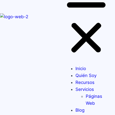
Inicio
Quién Soy
Recursos
Servicios
Páginas
Web
Blog