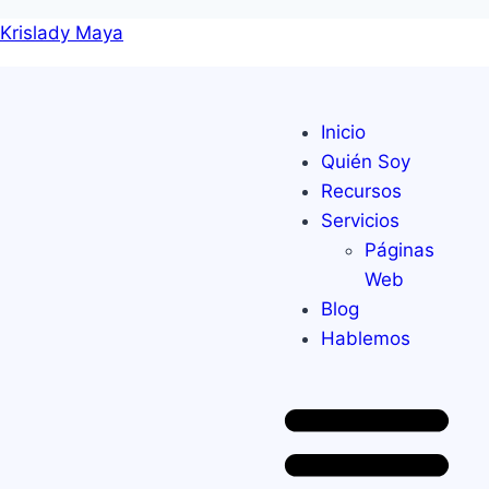
Krislady Maya
Inicio
Quién Soy
Recursos
Servicios
Páginas
Web
Blog
Hablemos