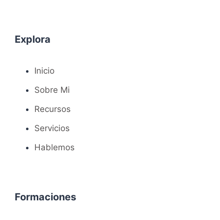
Explora
Inicio
Sobre Mi
Recursos
Servicios
Hablemos
Formaciones