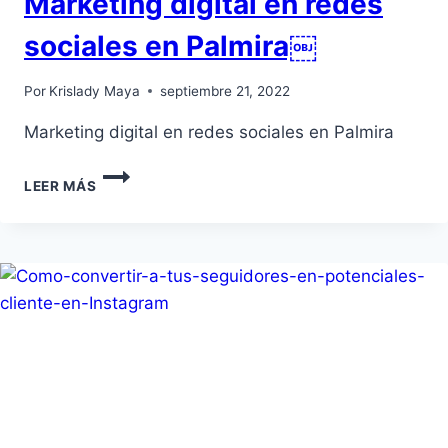
Marketing digital en redes
sociales en Palmira￼
Por
Krislady Maya
septiembre 21, 2022
Marketing digital en redes sociales en Palmira
LEER MÁS