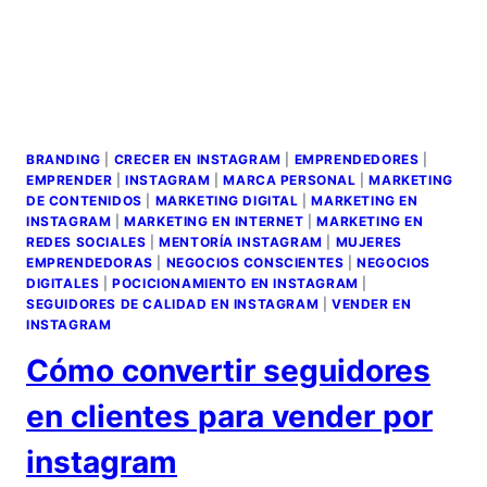
BRANDING
|
CRECER EN INSTAGRAM
|
EMPRENDEDORES
|
EMPRENDER
|
INSTAGRAM
|
MARCA PERSONAL
|
MARKETING
DE CONTENIDOS
|
MARKETING DIGITAL
|
MARKETING EN
INSTAGRAM
|
MARKETING EN INTERNET
|
MARKETING EN
REDES SOCIALES
|
MENTORÍA INSTAGRAM
|
MUJERES
EMPRENDEDORAS
|
NEGOCIOS CONSCIENTES
|
NEGOCIOS
DIGITALES
|
POCICIONAMIENTO EN INSTAGRAM
|
SEGUIDORES DE CALIDAD EN INSTAGRAM
|
VENDER EN
INSTAGRAM
Cómo convertir seguidores
en clientes para vender por
instagram