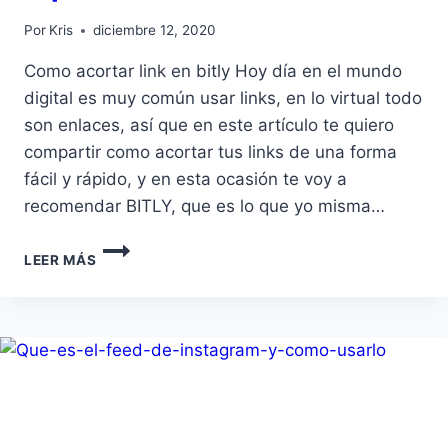
Por
Kris
diciembre 12, 2020
Como acortar link en bitly Hoy día en el mundo
digital es muy común usar links, en lo virtual todo
son enlaces, así que en este artículo te quiero
compartir como acortar tus links de una forma
fácil y rápido, y en esta ocasión te voy a
recomendar BITLY, que es lo que yo misma…
LEER MÁS