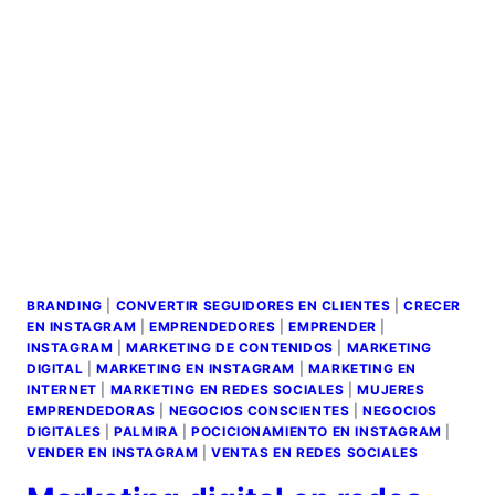
BRANDING
|
CONVERTIR SEGUIDORES EN CLIENTES
|
CRECER
EN INSTAGRAM
|
EMPRENDEDORES
|
EMPRENDER
|
INSTAGRAM
|
MARKETING DE CONTENIDOS
|
MARKETING
DIGITAL
|
MARKETING EN INSTAGRAM
|
MARKETING EN
INTERNET
|
MARKETING EN REDES SOCIALES
|
MUJERES
EMPRENDEDORAS
|
NEGOCIOS CONSCIENTES
|
NEGOCIOS
DIGITALES
|
PALMIRA
|
POCICIONAMIENTO EN INSTAGRAM
|
VENDER EN INSTAGRAM
|
VENTAS EN REDES SOCIALES