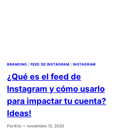
BRANDING
|
FEED DE INSTAGRAM
|
INSTAGRAM
¿Qué es el feed de
Instagram y cómo usarlo
para impactar tu cuenta?
Ideas!
Por
Kris
noviembre 12, 2020