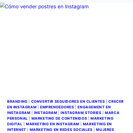
BRANDING
|
CONVERTIR SEGUIDORES EN CLIENTES
|
CRECER
EN INSTAGRAM
|
EMPRENDEDORES
|
ENGAGEMENT EN
INSTAGRAM
|
INSTAGRAM
|
INSTAGRAM STORIES
|
MARCA
PERSONAL
|
MARKETING DE CONTENIDOS
|
MARKETING
DIGITAL
|
MARKETING EN INSTAGRAM
|
MARKETING EN
INTERNET
|
MARKETING EN REDES SOCIALES
|
MUJERES