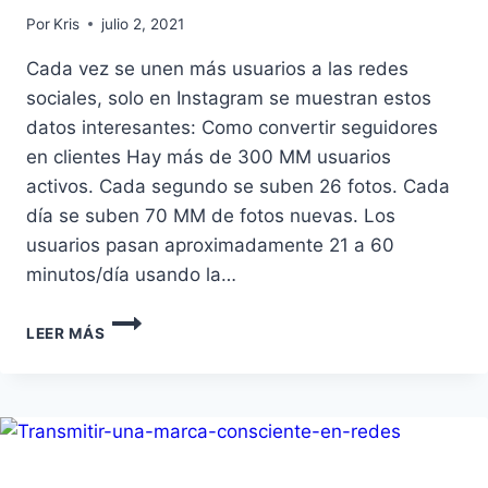
Por
Kris
julio 2, 2021
Cada vez se unen más usuarios a las redes
sociales, solo en Instagram se muestran estos
datos interesantes: Como convertir seguidores
en clientes Hay más de 300 MM usuarios
activos. Cada segundo se suben 26 fotos. Cada
día se suben 70 MM de fotos nuevas. Los
usuarios pasan aproximadamente 21 a 60
minutos/día usando la…
LEER MÁS