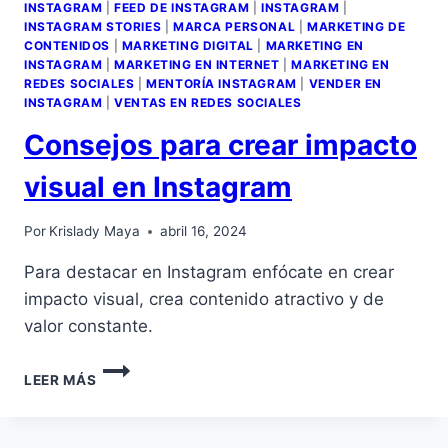
INSTAGRAM
|
FEED DE INSTAGRAM
|
INSTAGRAM
|
INSTAGRAM STORIES
|
MARCA PERSONAL
|
MARKETING DE
CONTENIDOS
|
MARKETING DIGITAL
|
MARKETING EN
INSTAGRAM
|
MARKETING EN INTERNET
|
MARKETING EN
REDES SOCIALES
|
MENTORÍA INSTAGRAM
|
VENDER EN
INSTAGRAM
|
VENTAS EN REDES SOCIALES
Consejos para crear impacto
visual en Instagram
Por
Krislady Maya
abril 16, 2024
Para destacar en Instagram enfócate en crear
impacto visual, crea contenido atractivo y de
valor constante.
LEER MÁS