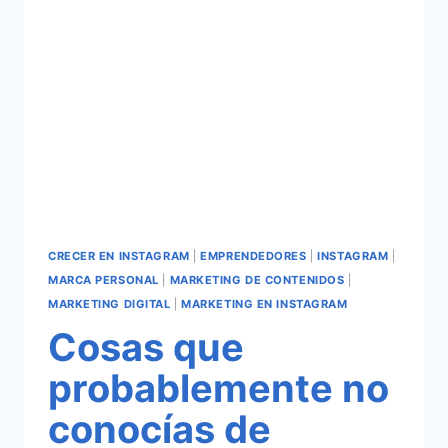
CRECER EN INSTAGRAM
|
EMPRENDEDORES
|
INSTAGRAM
|
MARCA PERSONAL
|
MARKETING DE CONTENIDOS
|
MARKETING DIGITAL
|
MARKETING EN INSTAGRAM
Cosas que
probablemente no
conocías de