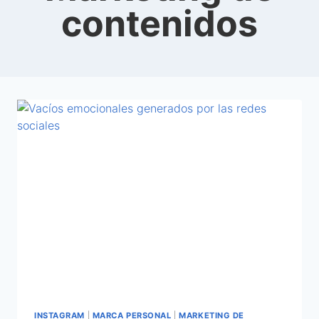
contenidos
INSTAGRAM
|
MARCA PERSONAL
|
MARKETING DE