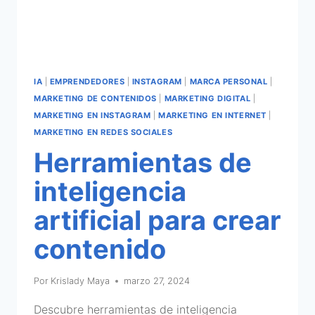
IA
|
EMPRENDEDORES
|
INSTAGRAM
|
MARCA PERSONAL
|
MARKETING DE CONTENIDOS
|
MARKETING DIGITAL
|
MARKETING EN INSTAGRAM
|
MARKETING EN INTERNET
|
MARKETING EN REDES SOCIALES
Herramientas de
inteligencia
artificial para crear
contenido
Por
Krislady Maya
marzo 27, 2024
Descubre herramientas de inteligencia