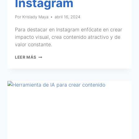
Instagram
Por
Krislady Maya
abril 16, 2024
Para destacar en Instagram enfócate en crear
impacto visual, crea contenido atractivo y de
valor constante.
LEER MÁS