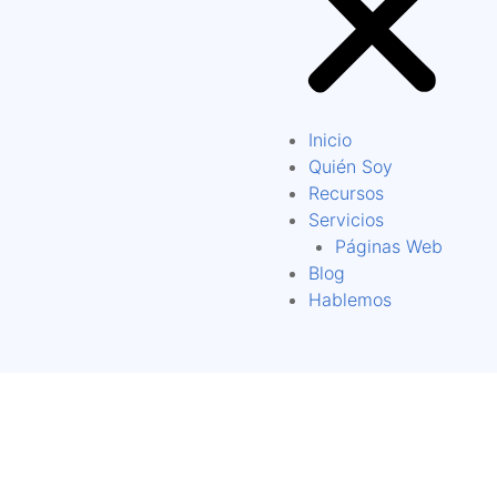
Inicio
Quién Soy
Recursos
Servicios
Páginas Web
Blog
Hablemos