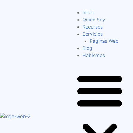
Inicio
Quién Soy
Recursos
Servicios
Páginas Web
Blog
Hablemos