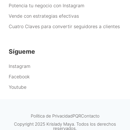
Potencia tu negocio con Instagram
Vende con estrategias efectivas
Cuatro Claves para convertir seguidores a clientes
Sígueme
Instagram
Facebook
Youtube
Política de Privacidad
PQR
Contacto
Copyright 2025 Krislady Maya. Todos los derechos
reservados.