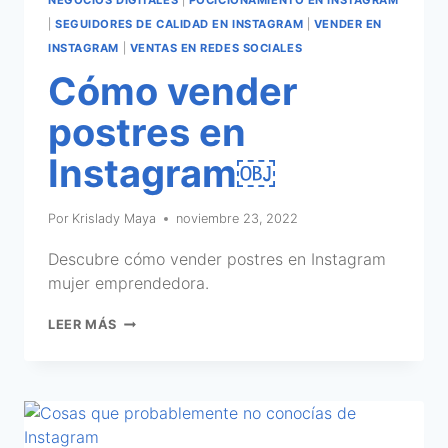
|
SEGUIDORES DE CALIDAD EN INSTAGRAM
|
VENDER EN
INSTAGRAM
|
VENTAS EN REDES SOCIALES
Cómo vender
postres en
Instagram￼
Por
Krislady Maya
noviembre 23, 2022
Descubre cómo vender postres en Instagram
mujer emprendedora.
LEER MÁS