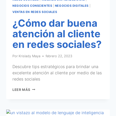
NEGOCIOS CONSCIENTES
|
NEGOCIOS DIGITALES
|
VENTAS EN REDES SOCIALES
¿Cómo dar buena
atención al cliente
en redes sociales?
Por
Krislady Maya
febrero 22, 2023
Descubre tips estratégicos para brindar una
excelente atención al cliente por medio de las
redes sociales
LEER MÁS