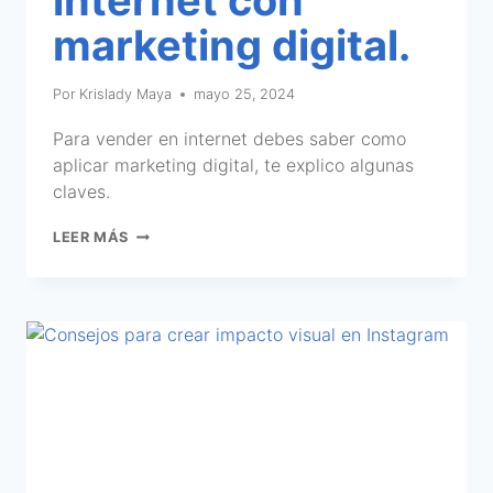
marketing digital.
Por
Krislady Maya
mayo 25, 2024
Para vender en internet debes saber como
aplicar marketing digital, te explico algunas
claves.
LEER MÁS