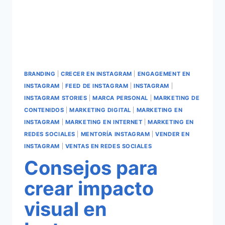
BRANDING
|
CRECER EN INSTAGRAM
|
ENGAGEMENT EN
INSTAGRAM
|
FEED DE INSTAGRAM
|
INSTAGRAM
|
INSTAGRAM STORIES
|
MARCA PERSONAL
|
MARKETING DE
CONTENIDOS
|
MARKETING DIGITAL
|
MARKETING EN
INSTAGRAM
|
MARKETING EN INTERNET
|
MARKETING EN
REDES SOCIALES
|
MENTORÍA INSTAGRAM
|
VENDER EN
INSTAGRAM
|
VENTAS EN REDES SOCIALES
Consejos para
crear impacto
visual en