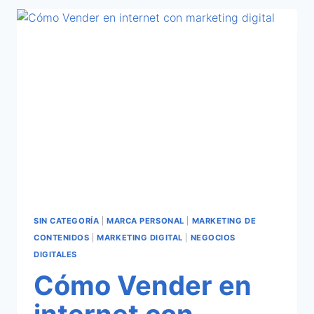
SIN CATEGORÍA
|
MARCA PERSONAL
|
MARKETING DE
CONTENIDOS
|
MARKETING DIGITAL
|
NEGOCIOS
DIGITALES
Cómo Vender en
internet con