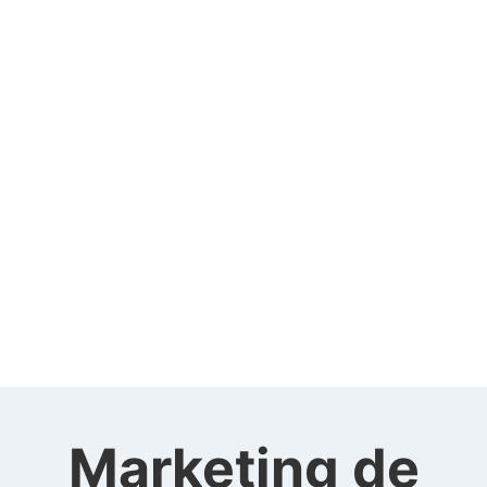
Marketing de