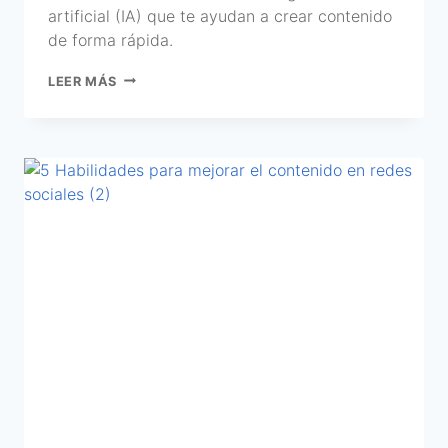
artificial (IA) que te ayudan a crear contenido
de forma rápida.
LEER MÁS