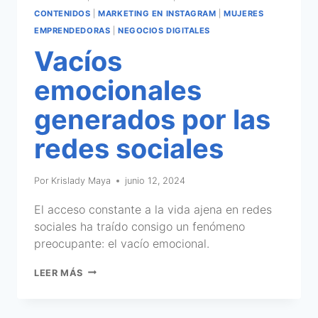
CONTENIDOS
|
MARKETING EN INSTAGRAM
|
MUJERES
EMPRENDEDORAS
|
NEGOCIOS DIGITALES
Vacíos
emocionales
generados por las
redes sociales
Por
Krislady Maya
junio 12, 2024
El acceso constante a la vida ajena en redes
sociales ha traído consigo un fenómeno
preocupante: el vacío emocional.
LEER MÁS