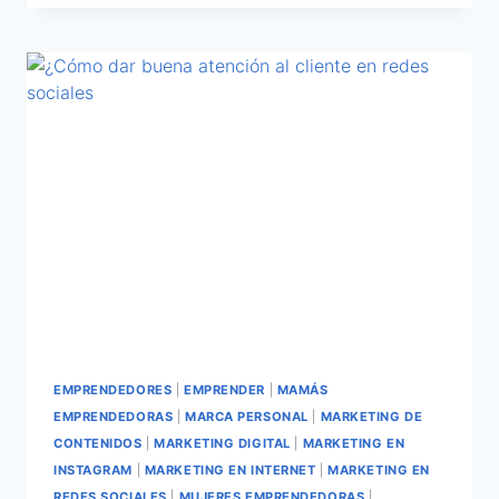
EMPRENDEDORES
|
EMPRENDER
|
MAMÁS
EMPRENDEDORAS
|
MARCA PERSONAL
|
MARKETING DE
CONTENIDOS
|
MARKETING DIGITAL
|
MARKETING EN
INSTAGRAM
|
MARKETING EN INTERNET
|
MARKETING EN
REDES SOCIALES
|
MUJERES EMPRENDEDORAS
|