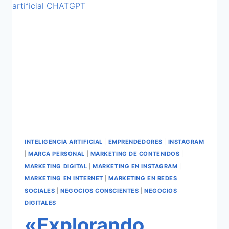
INTELIGENCIA ARTIFICIAL
|
EMPRENDEDORES
|
INSTAGRAM
|
MARCA PERSONAL
|
MARKETING DE CONTENIDOS
|
MARKETING DIGITAL
|
MARKETING EN INSTAGRAM
|
MARKETING EN INTERNET
|
MARKETING EN REDES
SOCIALES
|
NEGOCIOS CONSCIENTES
|
NEGOCIOS
DIGITALES
«Explorando