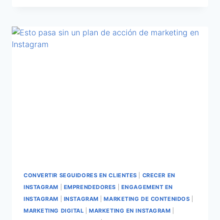
CONVERTIR SEGUIDORES EN CLIENTES
|
CRECER EN
INSTAGRAM
|
EMPRENDEDORES
|
ENGAGEMENT EN
INSTAGRAM
|
INSTAGRAM
|
MARKETING DE CONTENIDOS
|
MARKETING DIGITAL
|
MARKETING EN INSTAGRAM
|