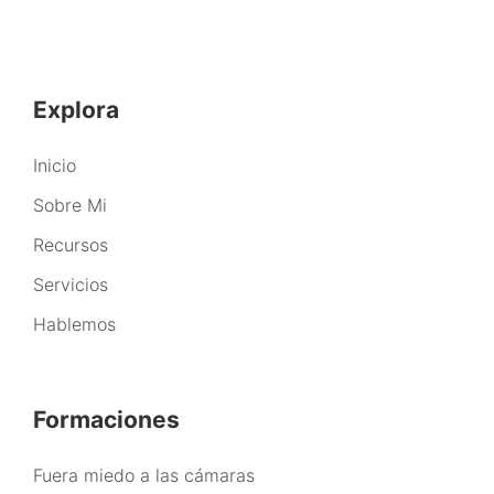
Explora
Inicio
Sobre Mi
Recursos
Servicios
Hablemos
Formaciones
Fuera miedo a las cámaras