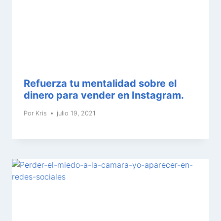
Refuerza tu mentalidad sobre el
dinero para vender en Instagram.
Por
Kris
julio 19, 2021