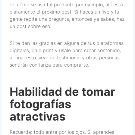
de cómo se usa tal producto por ejemplo, allí está
claramente el próximo post. Si haces un live y la
gente repite una pregunta, entonces ya sabes, haz
un post sobre eso.
Si te dan las gracias en alguna de tus plataformas
digitales, dale print y usalo para crear contenido,
al final esto sirve de testimonio y otras personas
sentirán confianza para comprarte.
Habilidad de tomar
fotografías
atractivas
Recuerda: todo entra por los ojos. Si aprendes