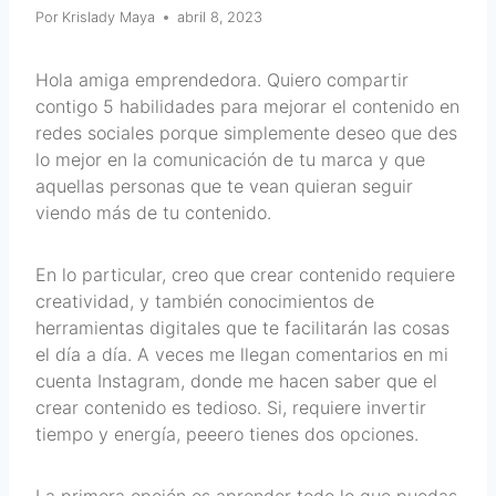
Por
Krislady Maya
abril 8, 2023
Hola amiga emprendedora. Quiero compartir
contigo 5 habilidades para mejorar el contenido en
redes sociales porque simplemente deseo que des
lo mejor en la comunicación de tu marca y que
aquellas personas que te vean quieran seguir
viendo más de tu contenido.
En lo particular, creo que crear contenido requiere
creatividad, y también conocimientos de
herramientas digitales que te facilitarán las cosas
el día a día. A veces me llegan comentarios en mi
cuenta Instagram, donde me hacen saber que el
crear contenido es tedioso. Si, requiere invertir
tiempo y energía, peeero tienes dos opciones.