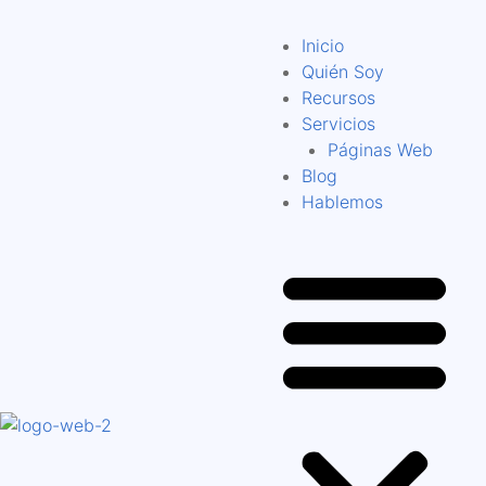
Inicio
Quién Soy
Recursos
Servicios
Páginas Web
Blog
Hablemos