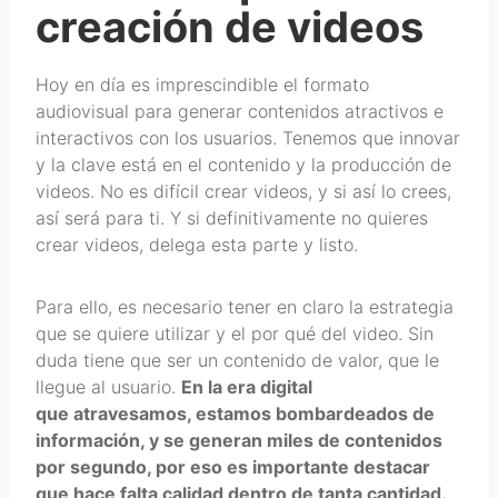
creación de videos
Hoy en día es imprescindible el formato
audiovisual para generar contenidos atractivos e
interactivos con los usuarios. Tenemos que innovar
y la clave está en el contenido y la producción de
videos. No es difícil crear videos, y si así lo crees,
así será para ti. Y si definitivamente no quieres
crear videos, delega esta parte y listo.
Para ello, es necesario tener en claro la estrategia
que se quiere utilizar y el por qué del video. Sin
duda tiene que ser un contenido de valor, que le
llegue al usuario.
En la era digital
que atravesamos, estamos bombardeados de
información, y se generan miles de contenidos
por segundo, por eso es importante destacar
que hace falta calidad dentro de tanta cantidad.