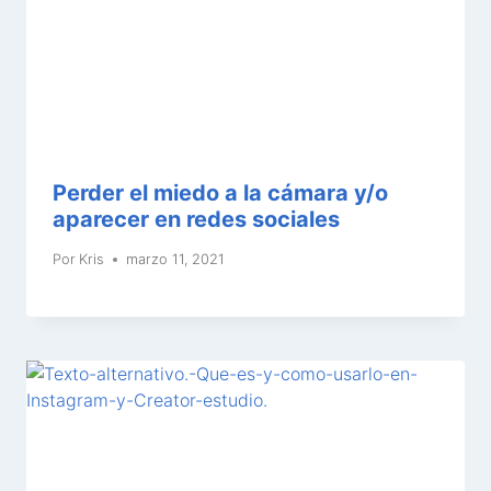
Perder el miedo a la cámara y/o
aparecer en redes sociales
Por
Kris
marzo 11, 2021