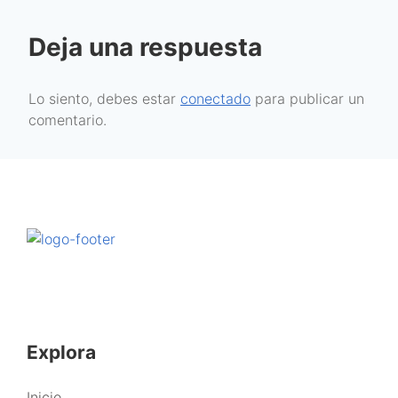
Deja una respuesta
Lo siento, debes estar
conectado
para publicar un
comentario.
Explora
Inicio