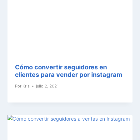
Cómo convertir seguidores en
clientes para vender por instagram
Por
Kris
julio 2, 2021