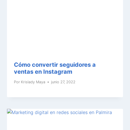
Cómo convertir seguidores a
ventas en Instagram
Por
Krislady Maya
junio 27, 2022