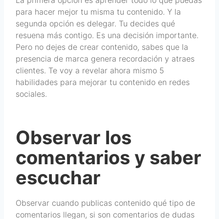
La primera opción es aprender todo lo que puedas
para hacer mejor tu misma tu contenido. Y la
segunda opción es delegar. Tu decides qué
resuena más contigo. Es una decisión importante.
Pero no dejes de crear contenido, sabes que la
presencia de marca genera recordación y atraes
clientes. Te voy a revelar ahora mismo 5
habilidades para mejorar tu contenido en redes
sociales.
Observar los
comentarios y saber
escuchar
Observar cuando publicas contenido qué tipo de
comentarios llegan, si son comentarios de dudas