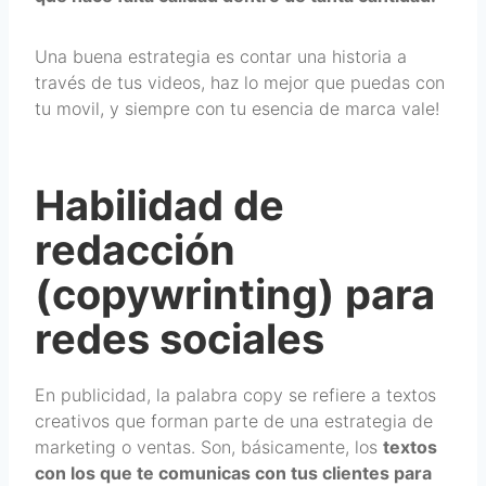
Una buena estrategia es contar una historia a
través de tus videos, haz lo mejor que puedas con
tu movil, y siempre con tu esencia de marca vale!
Habilidad de
redacción
(copywrinting) para
redes sociales
En publicidad, la palabra copy se refiere a textos
creativos que forman parte de una estrategia de
marketing o ventas. Son, básicamente, los
textos
con los que te comunicas con tus clientes para