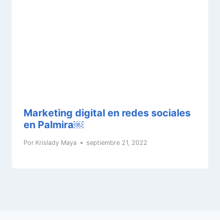
Marketing digital en redes sociales
en Palmira￼
Por
Krislady Maya
septiembre 21, 2022