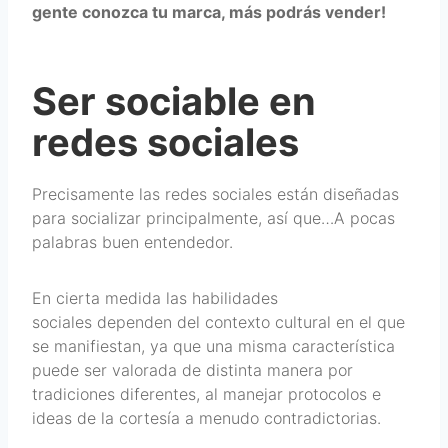
gente conozca tu marca, más podrás vender!
Ser sociable en
redes sociales
Precisamente las redes sociales están diseñadas
para socializar principalmente, así que…A pocas
palabras buen entendedor.
En cierta medida las habilidades
sociales dependen del contexto cultural en el que
se manifiestan, ya que una misma característica
puede ser valorada de distinta manera por
tradiciones diferentes, al manejar protocolos e
ideas de la cortesía a menudo contradictorias.