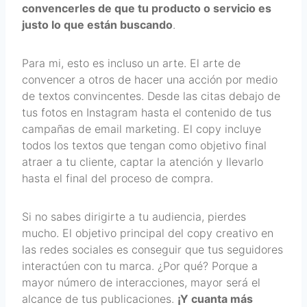
convencerles de que tu producto o servicio es
justo lo que están buscando
.
Para mi, esto es incluso un arte. El arte de
convencer a otros de hacer una acción por medio
de textos convincentes. Desde las citas debajo de
tus fotos en Instagram hasta el contenido de tus
campañas de email marketing. El copy incluye
todos los textos que tengan como objetivo final
atraer a tu cliente, captar la atención y llevarlo
hasta el final del proceso de compra.
Si no sabes dirigirte a tu audiencia, pierdes
mucho. El objetivo principal del copy creativo en
las redes sociales es conseguir que tus seguidores
interactúen con tu marca. ¿Por qué? Porque a
mayor número de interacciones, mayor será el
alcance de tus publicaciones.
¡Y cuanta más