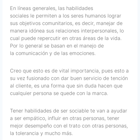
En líneas generales, las habilidades
sociales le permiten a los seres humanos lograr
sus objetivos comunitarios, es decir, manejar de
manera idónea sus relaciones interpersonales, lo
cual puede repercutir en otras áreas de la vida.
Por lo general se basan en el manejo de
la comunicación y de las emociones.
Creo que esto es de vital importancia, pues esto a
su vez fusionado con dar buen servicio de tención
al cliente, es una forma que sin duda hacen que
cualquier persona se quede con la marca.
Tener habilidades de ser sociable te van a ayudar
a ser empático, influir en otras personas, tener
mejor desempeño con el trato con otras personas,
la tolerancia y mucho más.