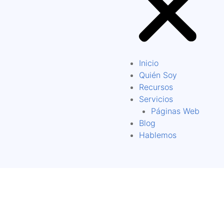
Inicio
Quién Soy
Recursos
Servicios
Páginas Web
Blog
Hablemos