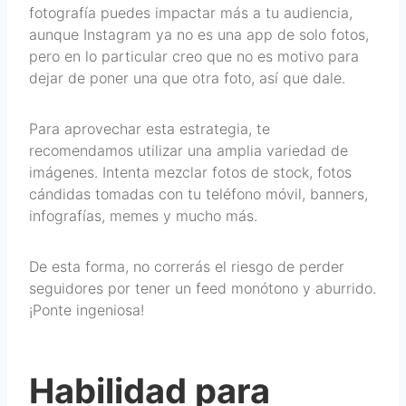
fotografía puedes impactar más a tu audiencia,
aunque Instagram ya no es una app de solo fotos,
pero en lo particular creo que no es motivo para
dejar de poner una que otra foto, así que dale.
Para aprovechar esta estrategia, te
recomendamos utilizar una amplia variedad de
imágenes. Intenta mezclar fotos de stock, fotos
cándidas tomadas con tu teléfono móvil, banners,
infografías, memes y mucho más.
De esta forma, no correrás el riesgo de perder
seguidores por tener un feed monótono y aburrido.
¡Ponte ingeniosa!
Habilidad para