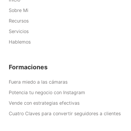
Sobre Mi
Recursos
Servicios
Hablemos
Formaciones
Fuera miedo a las cámaras
Potencia tu negocio con Instagram
Vende con estrategias efectivas
Cuatro Claves para convertir seguidores a clientes