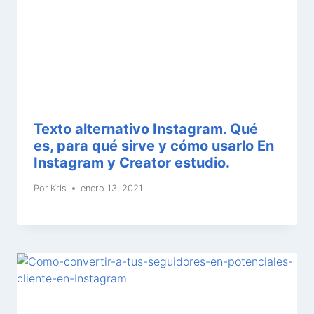
Texto alternativo Instagram. Qué
es, para qué sirve y cómo usarlo En
Instagram y Creator estudio.
Por
Kris
enero 13, 2021