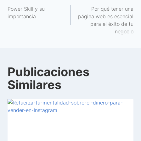
Power Skill y su
Por qué tener una
importancia
página web es esencial
para el éxito de tu
negocio
Publicaciones
Similares