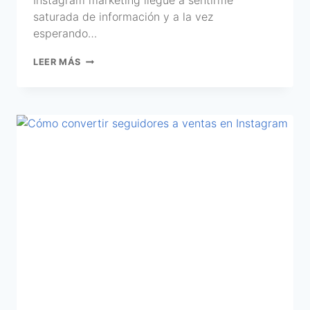
saturada de información y a la vez
esperando…
LEER MÁS