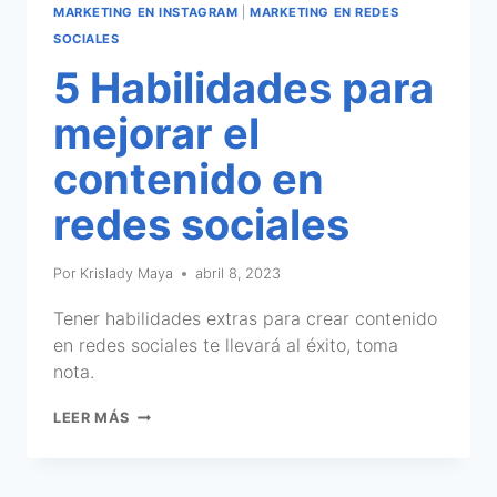
MARKETING EN INSTAGRAM
|
MARKETING EN REDES
SOCIALES
5 Habilidades para
mejorar el
contenido en
redes sociales
Por
Krislady Maya
abril 8, 2023
Tener habilidades extras para crear contenido
en redes sociales te llevará al éxito, toma
nota.
LEER MÁS