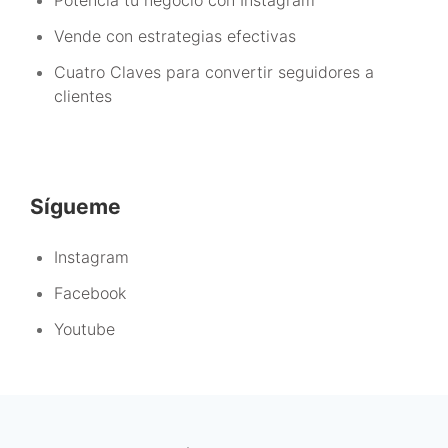
Vende con estrategias efectivas
Cuatro Claves para convertir seguidores a
clientes
Sígueme
Instagram
Facebook
Youtube