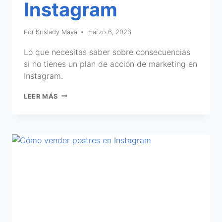
Instagram
Por
Krislady Maya
marzo 6, 2023
Lo que necesitas saber sobre consecuencias
si no tienes un plan de acción de marketing en
Instagram.
LEER MÁS