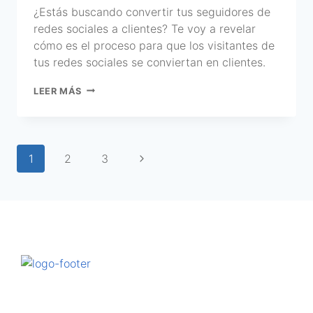
¿Estás buscando convertir tus seguidores de
redes sociales a clientes? Te voy a revelar
cómo es el proceso para que los visitantes de
tus redes sociales se conviertan en clientes.
LEER MÁS
1
2
3