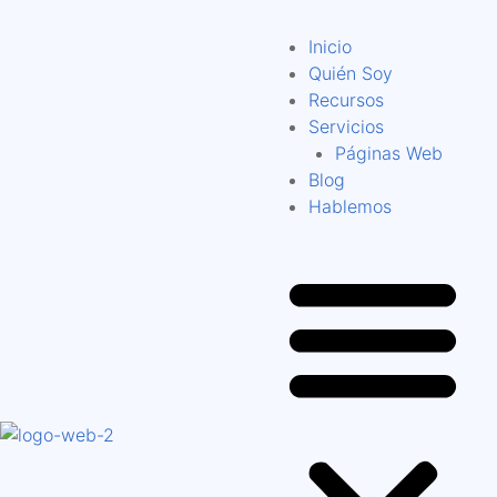
Inicio
Quién Soy
Recursos
Servicios
Páginas Web
Blog
Hablemos