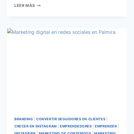
LEER MÁS
BRANDING
|
CONVERTIR SEGUIDORES EN CLIENTES
|
CRECER EN INSTAGRAM
|
EMPRENDEDORES
|
EMPRENDER
|
INSTAGRAM
|
MARKETING DE CONTENIDOS
|
MARKETING