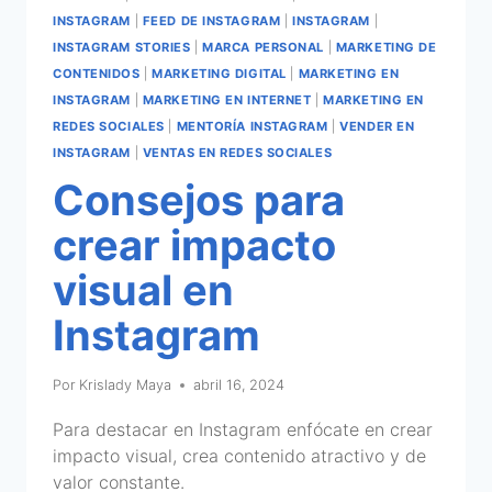
INSTAGRAM
|
FEED DE INSTAGRAM
|
INSTAGRAM
|
INSTAGRAM STORIES
|
MARCA PERSONAL
|
MARKETING DE
CONTENIDOS
|
MARKETING DIGITAL
|
MARKETING EN
INSTAGRAM
|
MARKETING EN INTERNET
|
MARKETING EN
REDES SOCIALES
|
MENTORÍA INSTAGRAM
|
VENDER EN
INSTAGRAM
|
VENTAS EN REDES SOCIALES
Consejos para
crear impacto
visual en
Instagram
Por
Krislady Maya
abril 16, 2024
Para destacar en Instagram enfócate en crear
impacto visual, crea contenido atractivo y de
valor constante.