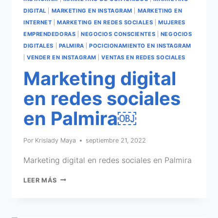
DIGITAL
|
MARKETING EN INSTAGRAM
|
MARKETING EN
INTERNET
|
MARKETING EN REDES SOCIALES
|
MUJERES
EMPRENDEDORAS
|
NEGOCIOS CONSCIENTES
|
NEGOCIOS
DIGITALES
|
PALMIRA
|
POCICIONAMIENTO EN INSTAGRAM
|
VENDER EN INSTAGRAM
|
VENTAS EN REDES SOCIALES
Marketing digital
en redes sociales
en Palmira￼
Por
Krislady Maya
septiembre 21, 2022
Marketing digital en redes sociales en Palmira
LEER MÁS