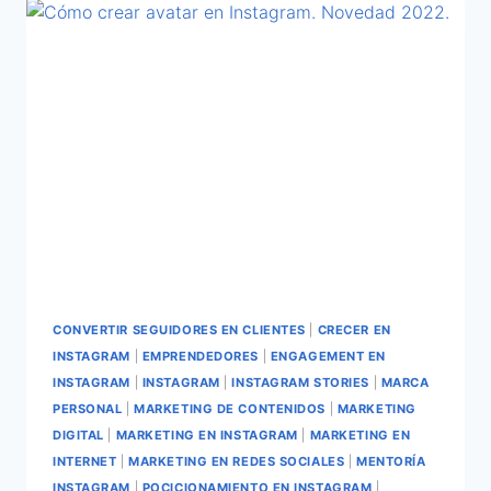
CONVERTIR SEGUIDORES EN CLIENTES
|
CRECER EN
INSTAGRAM
|
EMPRENDEDORES
|
ENGAGEMENT EN
INSTAGRAM
|
INSTAGRAM
|
INSTAGRAM STORIES
|
MARCA
PERSONAL
|
MARKETING DE CONTENIDOS
|
MARKETING
DIGITAL
|
MARKETING EN INSTAGRAM
|
MARKETING EN
INTERNET
|
MARKETING EN REDES SOCIALES
|
MENTORÍA
INSTAGRAM
|
POCICIONAMIENTO EN INSTAGRAM
|