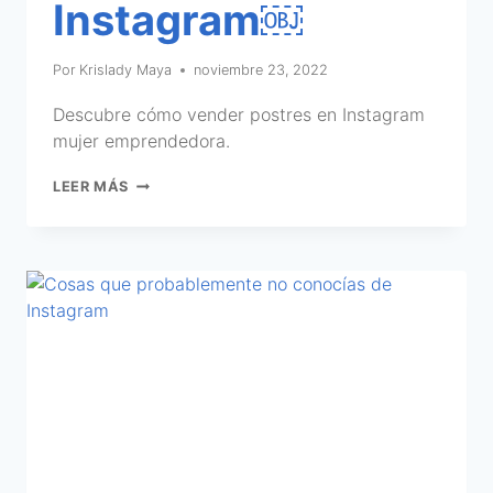
Instagram￼
Por
Krislady Maya
noviembre 23, 2022
Descubre cómo vender postres en Instagram
mujer emprendedora.
LEER MÁS