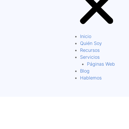
Inicio
Quién Soy
Recursos
Servicios
Páginas Web
Blog
Hablemos