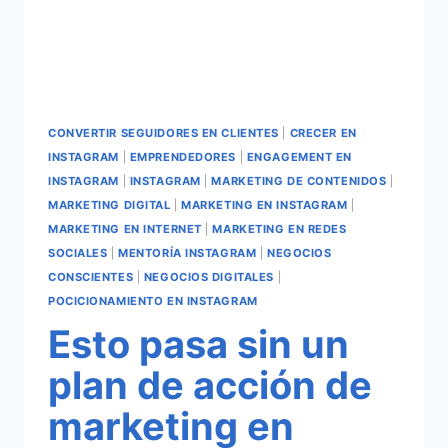
CONVERTIR SEGUIDORES EN CLIENTES
|
CRECER EN
INSTAGRAM
|
EMPRENDEDORES
|
ENGAGEMENT EN
INSTAGRAM
|
INSTAGRAM
|
MARKETING DE CONTENIDOS
|
MARKETING DIGITAL
|
MARKETING EN INSTAGRAM
|
MARKETING EN INTERNET
|
MARKETING EN REDES
SOCIALES
|
MENTORÍA INSTAGRAM
|
NEGOCIOS
CONSCIENTES
|
NEGOCIOS DIGITALES
|
POCICIONAMIENTO EN INSTAGRAM
Esto pasa sin un
plan de acción de
marketing en