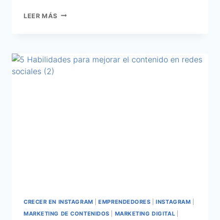
LEER MÁS
CRECER EN INSTAGRAM
|
EMPRENDEDORES
|
INSTAGRAM
|
MARKETING DE CONTENIDOS
|
MARKETING DIGITAL
|