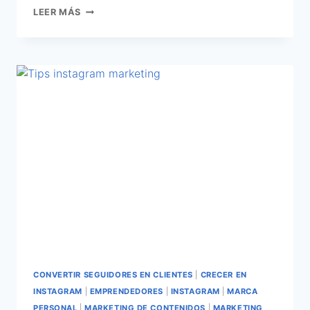
LEER MÁS
CONVERTIR SEGUIDORES EN CLIENTES
|
CRECER EN
INSTAGRAM
|
EMPRENDEDORES
|
INSTAGRAM
|
MARCA
PERSONAL
|
MARKETING DE CONTENIDOS
|
MARKETING