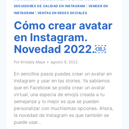
SEGUIDORES DE CALIDAD EN INSTAGRAM
|
VENDER EN
INSTAGRAM
|
VENTAS EN REDES SOCIALES
Cómo crear avatar
en Instagram.
Novedad 2022.￼
Por
Krislady Maya
agosto 6, 2022
En sencillos pasos puedes crear un avatar en
Instagram y usar en las stories. Ya sabíamos
que en Facebook se podía crear un avatar
virtual, una especia de emojis creada a tu
semejanza y lo mejor es que se pueden
personalizar con muchísimas opciones. Ahora,
la novedad de Instagram es que también se
puede usar…