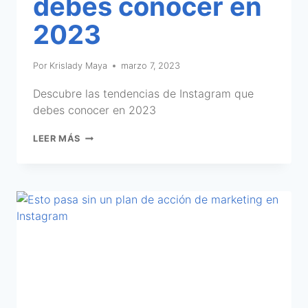
debes conocer en
2023
Por
Krislady Maya
marzo 7, 2023
Descubre las tendencias de Instagram que
debes conocer en 2023
LEER MÁS