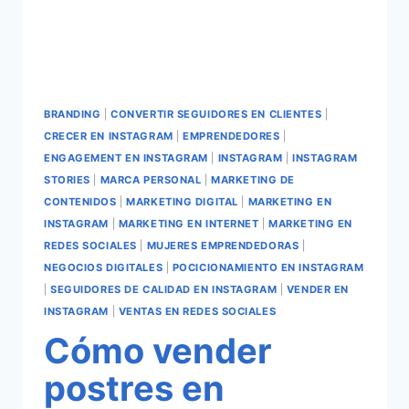
BRANDING
|
CONVERTIR SEGUIDORES EN CLIENTES
|
CRECER EN INSTAGRAM
|
EMPRENDEDORES
|
ENGAGEMENT EN INSTAGRAM
|
INSTAGRAM
|
INSTAGRAM
STORIES
|
MARCA PERSONAL
|
MARKETING DE
CONTENIDOS
|
MARKETING DIGITAL
|
MARKETING EN
INSTAGRAM
|
MARKETING EN INTERNET
|
MARKETING EN
REDES SOCIALES
|
MUJERES EMPRENDEDORAS
|
NEGOCIOS DIGITALES
|
POCICIONAMIENTO EN INSTAGRAM
|
SEGUIDORES DE CALIDAD EN INSTAGRAM
|
VENDER EN
INSTAGRAM
|
VENTAS EN REDES SOCIALES
Cómo vender
postres en