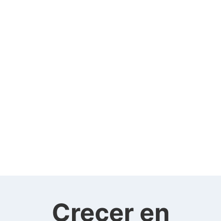
Crecer en