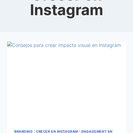
Instagram
BRANDING
|
CRECER EN INSTAGRAM
|
ENGAGEMENT EN