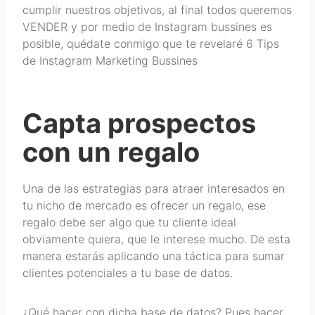
cumplir nuestros objetivos, al final todos queremos
VENDER y por medio de Instagram bussines es
posible, quédate conmigo que te revelaré 6 Tips
de Instagram Marketing Bussines
Capta prospectos
con un regalo
Una de las estrategias para atraer interesados en
tu nicho de mercado es ofrecer un regalo, ese
regalo debe ser algo que tu cliente ideal
obviamente quiera, que le interese mucho. De esta
manera estarás aplicando una táctica para sumar
clientes potenciales a tu base de datos.
¿Qué hacer con dicha base de datos? Pues hacer