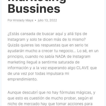
Bussines
Por
Krislady Maya
julio 13, 2022
¿Estás cansada de buscar aquí y allá tips de
Instagram y solo te dicen más de lo mismo?
Quizás quieres las respuestas que en serio te
ayudarán mucho a crecer tu negocio… Lo sé, en un
principio, cuando no sabía NADA de Instagram
marketing llegué a sentirme saturada de
información y a la vez esperando algo CLAVE que
de una vez por todas impulsara mi
emprendimiento.
Aunque descubrí que no hay fórmulas mágicas, y
que esto es cuestión de mucho probar, según el
nicho de mercado hay que tomar acciones para