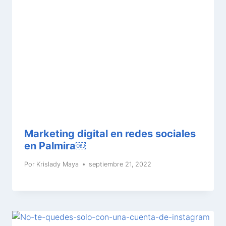
Marketing digital en redes sociales
en Palmira￼
Por
Krislady Maya
septiembre 21, 2022