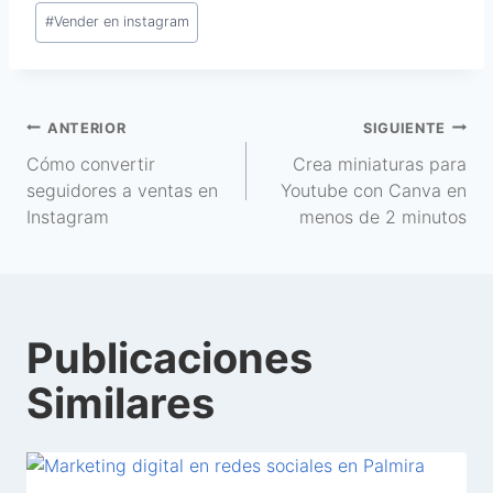
#
Vender en instagram
ANTERIOR
SIGUIENTE
Cómo convertir
Crea miniaturas para
seguidores a ventas en
Youtube con Canva en
Instagram
menos de 2 minutos
Publicaciones
Similares