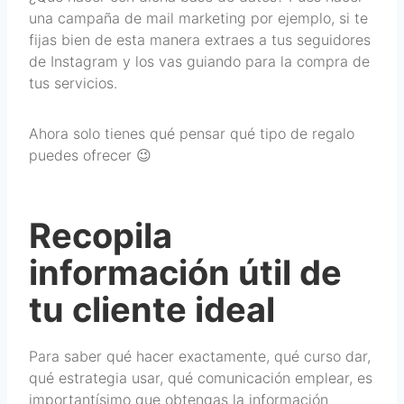
una campaña de mail marketing por ejemplo, si te
fijas bien de esta manera extraes a tus seguidores
de Instagram y los vas guiando para la compra de
tus servicios.
Ahora solo tienes qué pensar qué tipo de regalo
puedes ofrecer 😉
Recopila
información útil de
tu cliente ideal
Para saber qué hacer exactamente, qué curso dar,
qué estrategia usar, qué comunicación emplear, es
importantísimo que obtengas la información