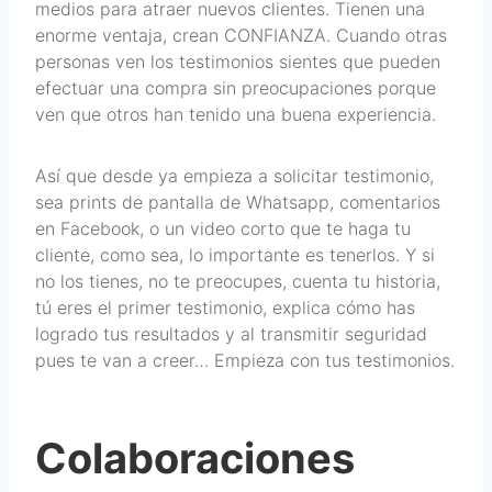
medios para atraer nuevos clientes. Tienen una
enorme ventaja, crean CONFIANZA. Cuando otras
personas ven los testimonios sientes que pueden
efectuar una compra sin preocupaciones porque
ven que otros han tenido una buena experiencia.
Así que desde ya empieza a solicitar testimonio,
sea prints de pantalla de Whatsapp, comentarios
en Facebook, o un video corto que te haga tu
cliente, como sea, lo importante es tenerlos. Y si
no los tienes, no te preocupes, cuenta tu historia,
tú eres el primer testimonio, explica cómo has
logrado tus resultados y al transmitir seguridad
pues te van a creer… Empieza con tus testimonios.
Colaboraciones