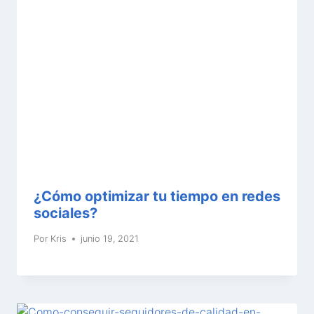
¿Cómo optimizar tu tiempo en redes
sociales?
Por
Kris
junio 19, 2021