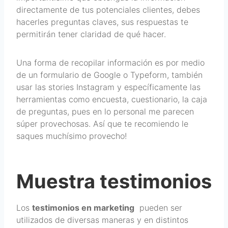
directamente de tus potenciales clientes, debes
hacerles preguntas claves, sus respuestas te
permitirán tener claridad de qué hacer.
Una forma de recopilar información es por medio
de un formulario de Google o Typeform, también
usar las stories Instagram y específicamente las
herramientas como encuesta, cuestionario, la caja
de preguntas, pues en lo personal me parecen
súper provechosas. Así que te recomiendo le
saques muchísimo provecho!
Muestra testimonios
Los
testimonios en marketing
pueden ser
utilizados de diversas maneras y en distintos