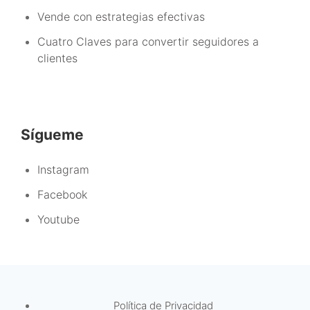
Vende con estrategias efectivas
Cuatro Claves para convertir seguidores a
clientes
Sígueme
Instagram
Facebook
Youtube
Política de Privacidad