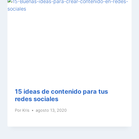
15 ideas de contenido para tus
redes sociales
Por
Kris
agosto 13, 2020