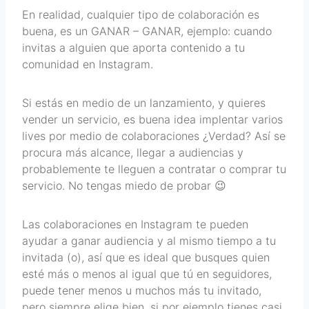
En realidad, cualquier tipo de colaboración es
buena, es un GANAR – GANAR, ejemplo: cuando
invitas a alguien que aporta contenido a tu
comunidad en Instagram.
Si estás en medio de un lanzamiento, y quieres
vender un servicio, es buena idea implentar varios
lives por medio de colaboraciones ¿Verdad? Así se
procura más alcance, llegar a audiencias y
probablemente te lleguen a contratar o comprar tu
servicio. No tengas miedo de probar 😉
Las colaboraciones en Instagram te pueden
ayudar a ganar audiencia y al mismo tiempo a tu
invitada (o), así que es ideal que busques quien
esté más o menos al igual que tú en seguidores,
puede tener menos u muchos más tu invitado,
pero siempre elige bien, si por ejemplo tienes casi