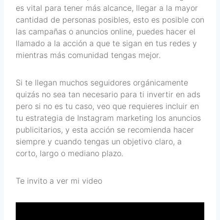
es vital para tener más alcance, llegar a la mayor
cantidad de personas posibles, esto es posible con
las campañas o anuncios online, puedes hacer el
llamado a la acción a que te sigan en tus redes y
mientras más comunidad tengas mejor.
Si te llegan muchos seguidores orgánicamente
quizás no sea tan necesario para ti invertir en ads
pero si no es tu caso, veo que requieres incluir en
tu estrategia de Instagram marketing los anuncios
publicitarios, y esta acción se recomienda hacer
siempre y cuando tengas un objetivo claro, a
corto, largo o mediano plazo.
Te invito a ver mi video