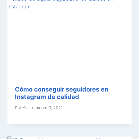
Cómo conseguir seguidores en
Instagram de calidad
Por
Kris
marzo 9, 2021