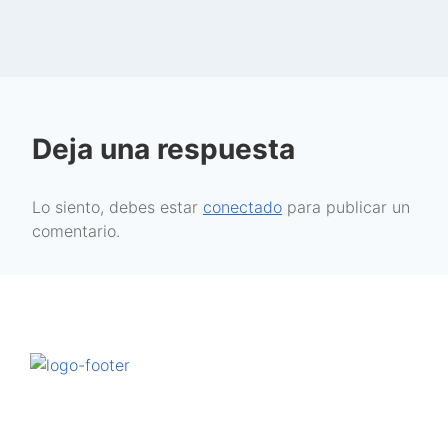
Deja una respuesta
Lo siento, debes estar
conectado
para publicar un
comentario.