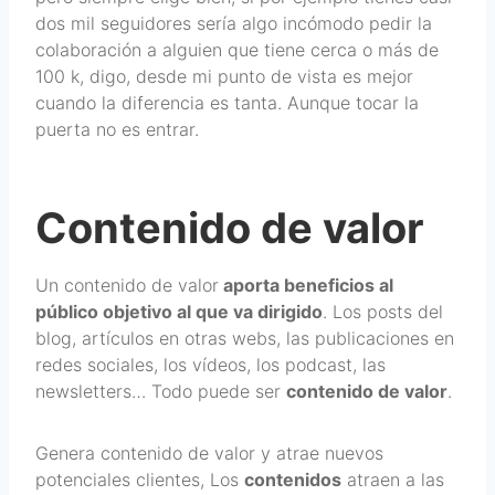
dos mil seguidores sería algo incómodo pedir la
colaboración a alguien que tiene cerca o más de
100 k, digo, desde mi punto de vista es mejor
cuando la diferencia es tanta. Aunque tocar la
puerta no es entrar.
Contenido de valor
Un contenido de valor
aporta beneficios al
público objetivo al que va dirigido
. Los posts del
blog, artículos en otras webs, las publicaciones en
redes sociales, los vídeos, los podcast, las
newsletters… Todo puede ser
contenido de valor
.
Genera contenido de valor y atrae nuevos
potenciales clientes, Los
contenidos
atraen a las