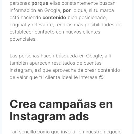
personas
porque
ellas constantemente buscan
información en Google,
por
lo que, si tu marca
está haciendo
contenido
bien posicionado,
original y relevante, tendrás más posibilidades de
establecer contacto con nuevos clientes
potenciales.
Las personas hacen búsqueda en Google, allí
también aparecen resultados de cuentas
Instagram, así que aprovecha de crear contenido
de valor que tu cliente ideal le interese 😉
Crea campañas en
Instagram ads
Tan sencillo como que invertir en nuestro negocio