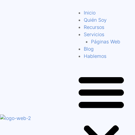
Inicio
Quién Soy
Recursos
Servicios
Páginas Web
Blog
Hablemos