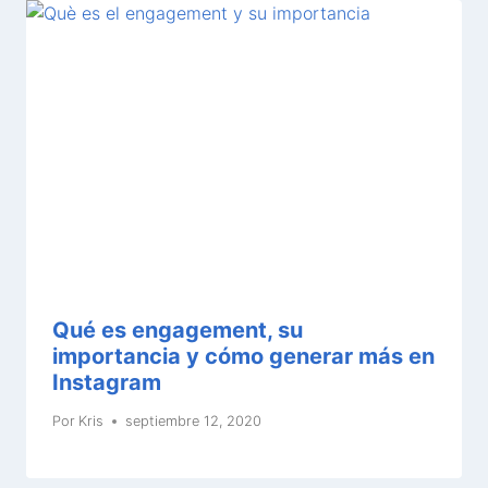
Qué es engagement, su
importancia y cómo generar más en
Instagram
Por
Kris
septiembre 12, 2020