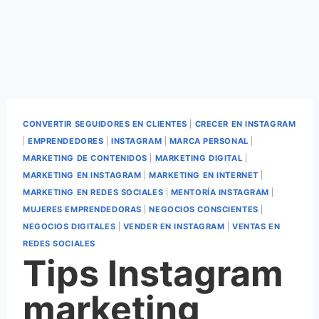
CONVERTIR SEGUIDORES EN CLIENTES
|
CRECER EN INSTAGRAM
|
EMPRENDEDORES
|
INSTAGRAM
|
MARCA PERSONAL
|
MARKETING DE CONTENIDOS
|
MARKETING DIGITAL
|
MARKETING EN INSTAGRAM
|
MARKETING EN INTERNET
|
MARKETING EN REDES SOCIALES
|
MENTORÍA INSTAGRAM
|
MUJERES EMPRENDEDORAS
|
NEGOCIOS CONSCIENTES
|
NEGOCIOS DIGITALES
|
VENDER EN INSTAGRAM
|
VENTAS EN
REDES SOCIALES
Tips Instagram
marketing