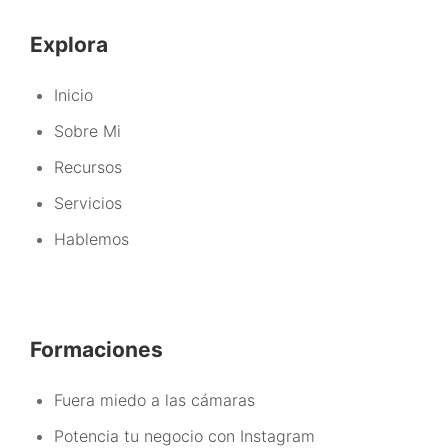
Explora
Inicio
Sobre Mi
Recursos
Servicios
Hablemos
Formaciones
Fuera miedo a las cámaras
Potencia tu negocio con Instagram