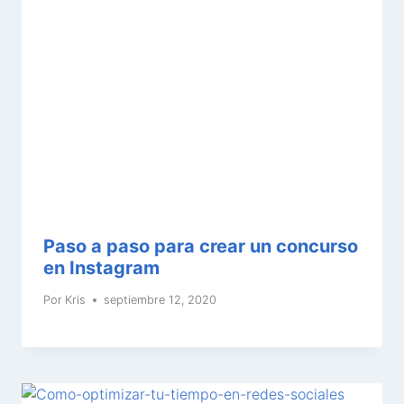
Paso a paso para crear un concurso
en Instagram
Por
Kris
septiembre 12, 2020