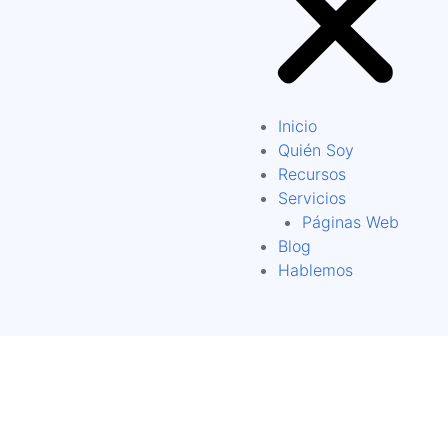
Inicio
Quién Soy
Recursos
Servicios
Páginas Web
Blog
Hablemos