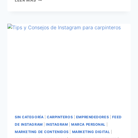
LEER MÁS
SIN CATEGORÍA
|
CARPINTEROS
|
EMPRENDEDORES
|
FEED
DE INSTAGRAM
|
INSTAGRAM
|
MARCA PERSONAL
|
MARKETING DE CONTENIDOS
|
MARKETING DIGITAL
|