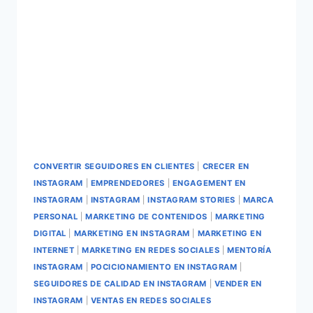
CONVERTIR SEGUIDORES EN CLIENTES
|
CRECER EN
INSTAGRAM
|
EMPRENDEDORES
|
ENGAGEMENT EN
INSTAGRAM
|
INSTAGRAM
|
INSTAGRAM STORIES
|
MARCA
PERSONAL
|
MARKETING DE CONTENIDOS
|
MARKETING
DIGITAL
|
MARKETING EN INSTAGRAM
|
MARKETING EN
INTERNET
|
MARKETING EN REDES SOCIALES
|
MENTORÍA
INSTAGRAM
|
POCICIONAMIENTO EN INSTAGRAM
|
SEGUIDORES DE CALIDAD EN INSTAGRAM
|
VENDER EN
INSTAGRAM
|
VENTAS EN REDES SOCIALES