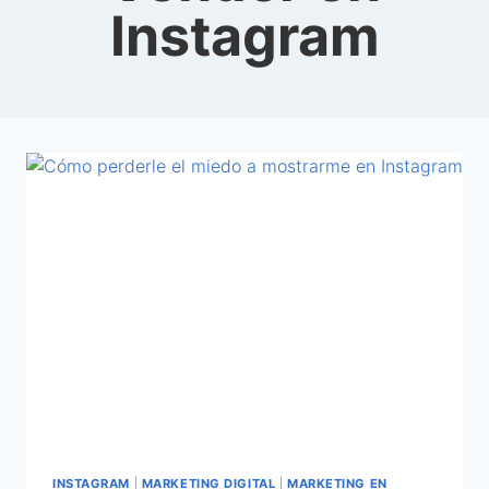
Instagram
INSTAGRAM
|
MARKETING DIGITAL
|
MARKETING EN