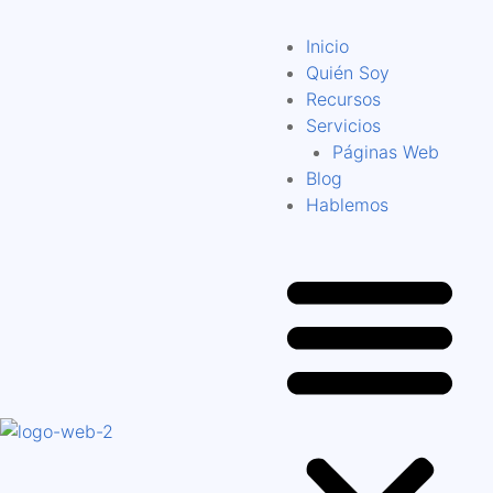
Inicio
Quién Soy
Recursos
Servicios
Páginas Web
Blog
Hablemos