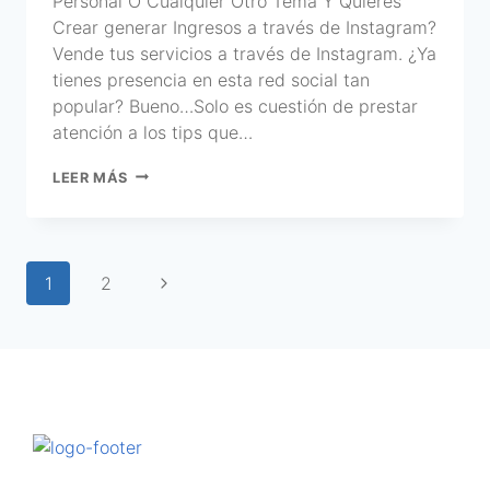
Personal O Cualquier Otro Tema Y Quieres
Crear generar Ingresos a través de Instagram?
Vende tus servicios a través de Instagram. ¿Ya
tienes presencia en esta red social tan
popular? Bueno…Solo es cuestión de prestar
atención a los tips que…
LEER MÁS
1
2