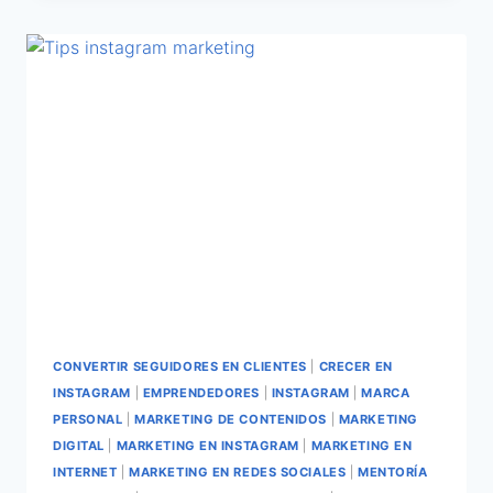
CONVERTIR SEGUIDORES EN CLIENTES
|
CRECER EN
INSTAGRAM
|
EMPRENDEDORES
|
INSTAGRAM
|
MARCA
PERSONAL
|
MARKETING DE CONTENIDOS
|
MARKETING
DIGITAL
|
MARKETING EN INSTAGRAM
|
MARKETING EN
INTERNET
|
MARKETING EN REDES SOCIALES
|
MENTORÍA