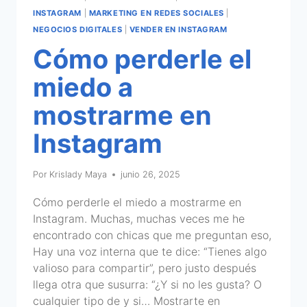
INSTAGRAM
|
MARKETING EN REDES SOCIALES
|
NEGOCIOS DIGITALES
|
VENDER EN INSTAGRAM
Cómo perderle el
miedo a
mostrarme en
Instagram
Por
Krislady Maya
junio 26, 2025
Cómo perderle el miedo a mostrarme en
Instagram. Muchas, muchas veces me he
encontrado con chicas que me preguntan eso,
Hay una voz interna que te dice: “Tienes algo
valioso para compartir”, pero justo después
llega otra que susurra: “¿Y si no les gusta? O
cualquier tipo de y si… Mostrarte en