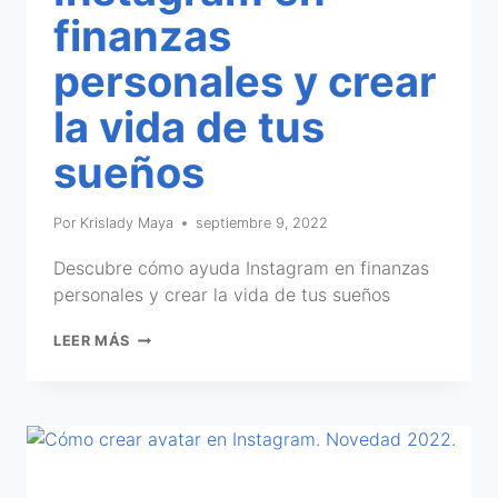
finanzas
personales y crear
la vida de tus
sueños
Por
Krislady Maya
septiembre 9, 2022
Descubre cómo ayuda Instagram en finanzas
personales y crear la vida de tus sueños
LEER MÁS