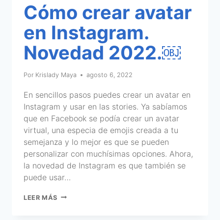
Cómo crear avatar
en Instagram.
Novedad 2022.￼
Por
Krislady Maya
agosto 6, 2022
En sencillos pasos puedes crear un avatar en
Instagram y usar en las stories. Ya sabíamos
que en Facebook se podía crear un avatar
virtual, una especia de emojis creada a tu
semejanza y lo mejor es que se pueden
personalizar con muchísimas opciones. Ahora,
la novedad de Instagram es que también se
puede usar…
LEER MÁS