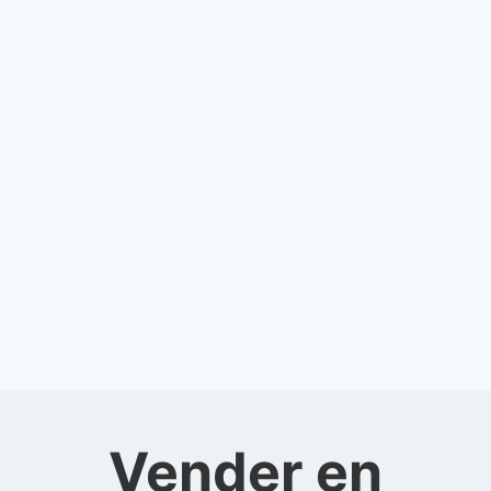
Vender en