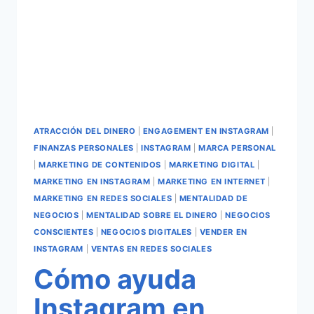
ATRACCIÓN DEL DINERO
|
ENGAGEMENT EN INSTAGRAM
|
FINANZAS PERSONALES
|
INSTAGRAM
|
MARCA PERSONAL
|
MARKETING DE CONTENIDOS
|
MARKETING DIGITAL
|
MARKETING EN INSTAGRAM
|
MARKETING EN INTERNET
|
MARKETING EN REDES SOCIALES
|
MENTALIDAD DE
NEGOCIOS
|
MENTALIDAD SOBRE EL DINERO
|
NEGOCIOS
CONSCIENTES
|
NEGOCIOS DIGITALES
|
VENDER EN
INSTAGRAM
|
VENTAS EN REDES SOCIALES
Cómo ayuda
Instagram en