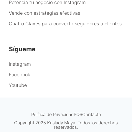
Potencia tu negocio con Instagram
Vende con estrategias efectivas
Cuatro Claves para convertir seguidores a clientes
Sígueme
Instagram
Facebook
Youtube
Política de Privacidad
PQR
Contacto
Copyright 2025 Krislady Maya. Todos los derechos
reservados.