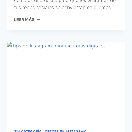
cómo es el proceso para que los visitantes de
tus redes sociales se conviertan en clientes.
LEER MÁS
SIN CATEGORÍA
|
CRECER EN INSTAGRAM
|