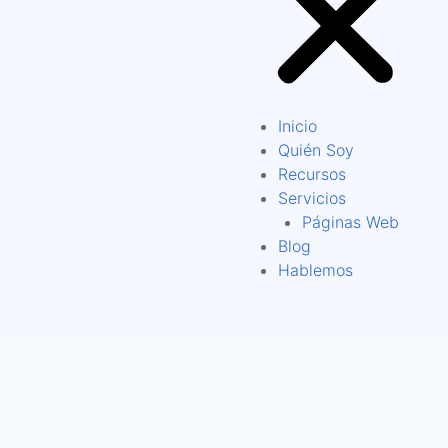
Inicio
Quién Soy
Recursos
Servicios
Páginas Web
Blog
Hablemos