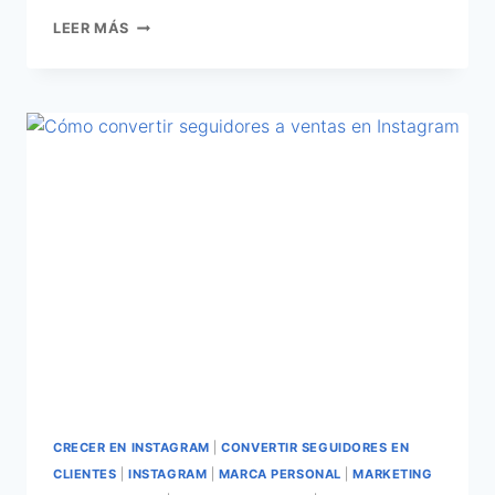
LEER MÁS
CRECER EN INSTAGRAM
|
CONVERTIR SEGUIDORES EN
CLIENTES
|
INSTAGRAM
|
MARCA PERSONAL
|
MARKETING