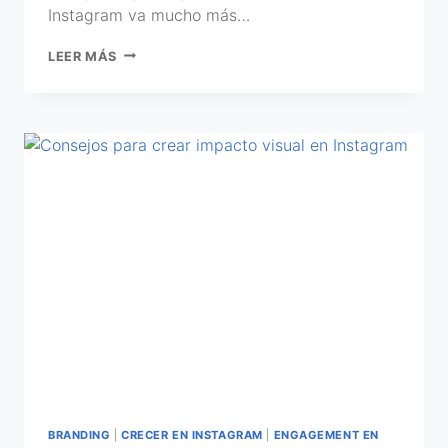
Instagram va mucho más…
LEER MÁS
BRANDING
|
CRECER EN INSTAGRAM
|
ENGAGEMENT EN