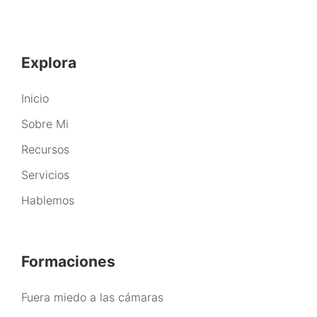
Explora
Inicio
Sobre Mi
Recursos
Servicios
Hablemos
Formaciones
Fuera miedo a las cámaras