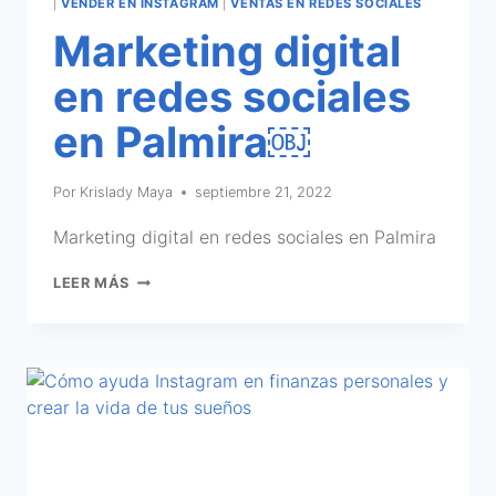
|
VENDER EN INSTAGRAM
|
VENTAS EN REDES SOCIALES
Marketing digital
en redes sociales
en Palmira￼
Por
Krislady Maya
septiembre 21, 2022
Marketing digital en redes sociales en Palmira
LEER MÁS