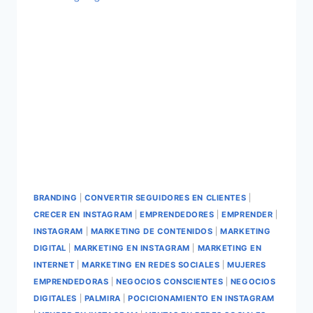
BRANDING
|
CONVERTIR SEGUIDORES EN CLIENTES
|
CRECER EN INSTAGRAM
|
EMPRENDEDORES
|
EMPRENDER
|
INSTAGRAM
|
MARKETING DE CONTENIDOS
|
MARKETING
DIGITAL
|
MARKETING EN INSTAGRAM
|
MARKETING EN
INTERNET
|
MARKETING EN REDES SOCIALES
|
MUJERES
EMPRENDEDORAS
|
NEGOCIOS CONSCIENTES
|
NEGOCIOS
DIGITALES
|
PALMIRA
|
POCICIONAMIENTO EN INSTAGRAM