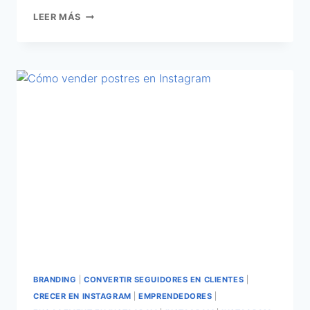
LEER MÁS
BRANDING
|
CONVERTIR SEGUIDORES EN CLIENTES
|
CRECER EN INSTAGRAM
|
EMPRENDEDORES
|