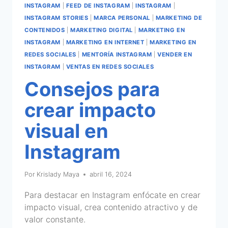
INSTAGRAM
|
FEED DE INSTAGRAM
|
INSTAGRAM
|
INSTAGRAM STORIES
|
MARCA PERSONAL
|
MARKETING DE
CONTENIDOS
|
MARKETING DIGITAL
|
MARKETING EN
INSTAGRAM
|
MARKETING EN INTERNET
|
MARKETING EN
REDES SOCIALES
|
MENTORÍA INSTAGRAM
|
VENDER EN
INSTAGRAM
|
VENTAS EN REDES SOCIALES
Consejos para
crear impacto
visual en
Instagram
Por
Krislady Maya
abril 16, 2024
Para destacar en Instagram enfócate en crear
impacto visual, crea contenido atractivo y de
valor constante.