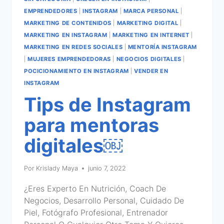
EMPRENDEDORES
|
INSTAGRAM
|
MARCA PERSONAL
|
MARKETING DE CONTENIDOS
|
MARKETING DIGITAL
|
MARKETING EN INSTAGRAM
|
MARKETING EN INTERNET
|
MARKETING EN REDES SOCIALES
|
MENTORÍA INSTAGRAM
|
MUJERES EMPRENDEDORAS
|
NEGOCIOS DIGITALES
|
POCICIONAMIENTO EN INSTAGRAM
|
VENDER EN
INSTAGRAM
Tips de Instagram
para mentoras
digitales￼
Por
Krislady Maya
junio 7, 2022
¿Eres Experto En Nutrición, Coach De
Negocios, Desarrollo Personal, Cuidado De
Piel, Fotógrafo Profesional, Entrenador