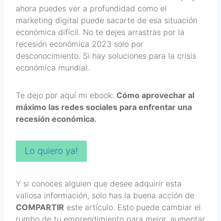
ahora puedes ver a profundidad como el
marketing digital puede sacarte de esa situación
económica difícil. No te dejes arrastras por la
recesión económica 2023 solo por
desconocimiento. Si hay soluciones para la crisis
económica mundial.
Te dejo por aquí mi ebook:
Cómo aprovechar al
máximo las redes sociales para enfrentar una
recesión económica.
Lo quiero ya!
Y si conoces alguien que desee adquirir esta
valiosa información, solo has la buena acción de
COMPARTIR
este artículo. Esto puede cambiar el
rumbo de tu emprendimiento para mejor, aumentar