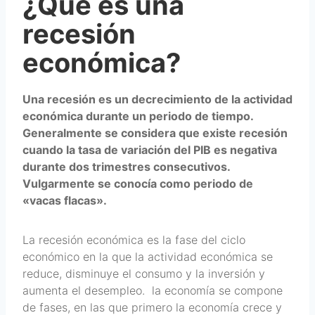
¿Qué es una
recesión
económica?
Una recesión es un decrecimiento de la actividad
económica durante un periodo de tiempo.
Generalmente se considera que existe recesión
cuando l
a tasa de variación del PIB
es negativa
durante dos trimestres consecutivos.
Vulgarmente se conocía como periodo de
«vacas flacas».
La recesión económica es la fase del ciclo
económico en la que la actividad económica se
reduce, disminuye el consumo y la inversión y
aumenta el desempleo. la economía se compone
de fases, en las que primero la economía crece y