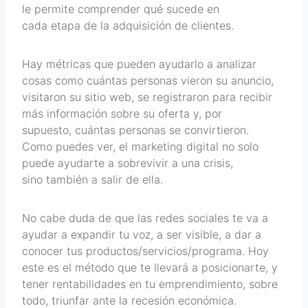
le permite comprender qué sucede en
cada etapa de la adquisición de clientes.
Hay métricas que pueden ayudarlo a analizar
cosas como cuántas personas vieron su anuncio,
visitaron su sitio web, se registraron para recibir
más información sobre su oferta y, por
supuesto, cuántas personas se convirtieron.
Como puedes ver, el marketing digital no solo
puede ayudarte a sobrevivir a una crisis,
sino también a salir de ella.
No cabe duda de que las redes sociales te va a
ayudar a expandir tu voz, a ser visible, a dar a
conocer tus productos/servicios/programa. Hoy
este es el método que te llevará a posicionarte, y
tener rentabilidades en tu emprendimiento, sobre
todo, triunfar ante la recesión económica.