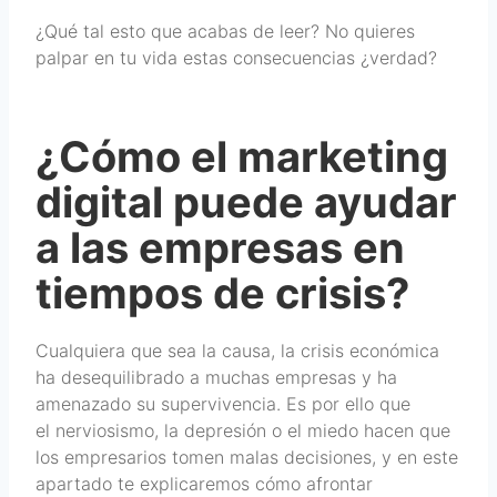
¿Qué tal esto que acabas de leer? No quieres
palpar en tu vida estas consecuencias ¿verdad?
¿Cómo el marketing
digital puede ayudar
a las empresas en
tiempos de crisis?
Cualquiera que sea la causa, la crisis económica
ha desequilibrado a muchas empresas y ha
amenazado su supervivencia. Es por ello que
el nerviosismo, la depresión o el miedo hacen que
los empresarios tomen malas decisiones, y en este
apartado te explicaremos cómo afrontar