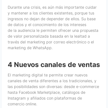
Durante una crisis, es aún más importante cuidar
y mantener a los clientes existentes, porque tus
ingresos no dejan de depender de ellos. Su base
de datos y el conocimiento de los intereses
de la audiencia le permiten ofrecer una propuesta
de valor personalizada basada en la lealtad a
través del marketing por correo electrónico o el
marketing de WhatsApp.
4 Nuevos canales de ventas
El marketing digital te permite crear nuevos
canales de venta diferentes a los tradicionales, y
las posibilidades son diversas: desde e-commerce
hasta Facebook Marketplace, catálogos de
Instagram y afiliados con plataformas de
comercio online.