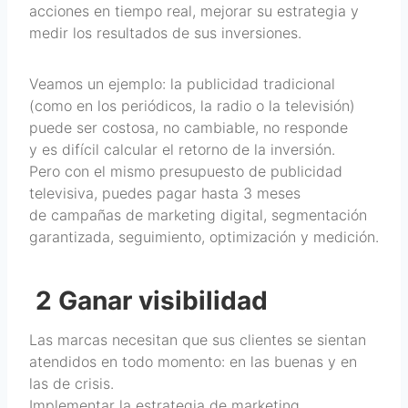
acciones en tiempo real, mejorar su estrategia y
medir los resultados de sus inversiones.
Veamos un ejemplo: la publicidad tradicional
(como en los periódicos, la radio o la televisión)
puede ser costosa, no cambiable, no responde
y es difícil calcular el retorno de la inversión.
Pero con el mismo presupuesto de publicidad
televisiva, puedes pagar hasta 3 meses
de campañas de marketing digital, segmentación
garantizada, seguimiento, optimización y medición.
2 Ganar visibilidad
Las marcas necesitan que sus clientes se sientan
atendidos en todo momento: en las buenas y en
las de crisis.
Implementar la estrategia de marketing