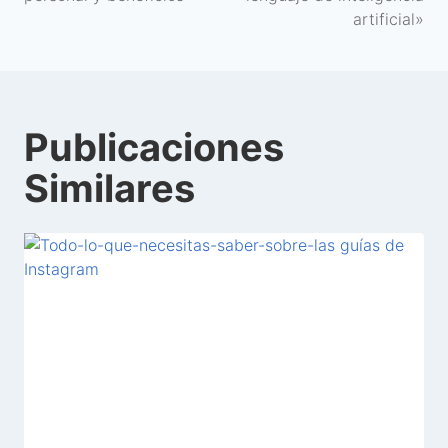
artificial»
Publicaciones
Similares