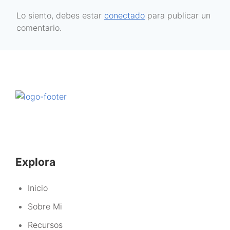
Lo siento, debes estar
conectado
para publicar un
comentario.
Explora
Inicio
Sobre Mi
Recursos