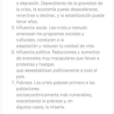
o depresión. Dependiendo de la gravedad de
la crisis, la economía puede desacelerarse,
revertirse o declinar, y la estabilización puede
llevar años.
Influencia social. Las crisis a menudo
amenazan los programas sociales y
culturales, conducen a la
adaptación y reducen tu calidad de vida.
Influencia política. Reducciones y aumentos
de aranceles muy impopulares que llevan a
protestas y huelgas
que desestabilizan políticamente a todo el
país.
Pobreza. Las crisis golpean primero a las
poblaciones
socioeconómicamente más vulnerables,
exacerbando la pobreza y, en
algunos casos, la miseria.