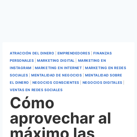
ATRACCIÓN DEL DINERO
|
EMPRENDEDORES
|
FINANZAS
PERSONALES
|
MARKETING DIGITAL
|
MARKETING EN
INSTAGRAM
|
MARKETING EN INTERNET
|
MARKETING EN REDES
SOCIALES
|
MENTALIDAD DE NEGOCIOS
|
MENTALIDAD SOBRE
EL DINERO
|
NEGOCIOS CONSCIENTES
|
NEGOCIOS DIGITALES
|
VENTAS EN REDES SOCIALES
Cómo
aprovechar al
máximo las