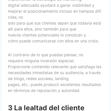
digital adecuada ayudará a ganar visibilidad y
mejorar el posicionamiento incluso en tiempos difí
ciles; no
solo para que sus clientes sepan que todavía está
allí para ellos, sino también para que
nuevos clientes potenciales lo conozcan y
cómo puede comunicarse con ellos en una crisis.
Al contrario de lo que puedas pensar, no
requiere ninguna inversión especial.
Proporcione contenido relevante que satisfaga las
necesidades inmediatas de su audiencia; a través
de blogs, redes sociales, landing
pages, etc.; puede producir excelentes resultados
en términos de reputación y autoridad.
3 La lealtad del cliente