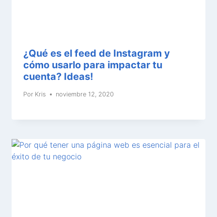
¿Qué es el feed de Instagram y
cómo usarlo para impactar tu
cuenta? Ideas!
Por
Kris
noviembre 12, 2020