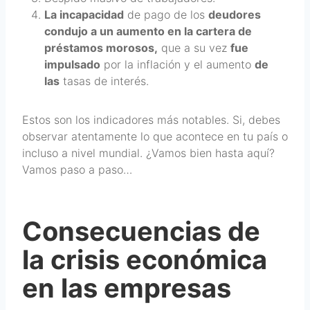
La incapacidad
de pago de los
deudores
condujo a un aumento en la cartera de
préstamos morosos,
que a su vez
fue
impulsado
por la inflación y el aumento
de
las
tasas de interés.
Estos son los indicadores más notables. Si, debes
observar atentamente lo que acontece en tu país o
incluso a nivel mundial. ¿Vamos bien hasta aquí?
Vamos paso a paso…
Consecuencias de
la crisis económica
en las empresas