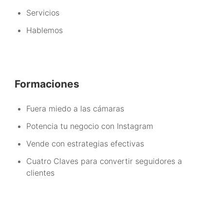
Servicios
Hablemos
Formaciones
Fuera miedo a las cámaras
Potencia tu negocio con Instagram
Vende con estrategias efectivas
Cuatro Claves para convertir seguidores a
clientes