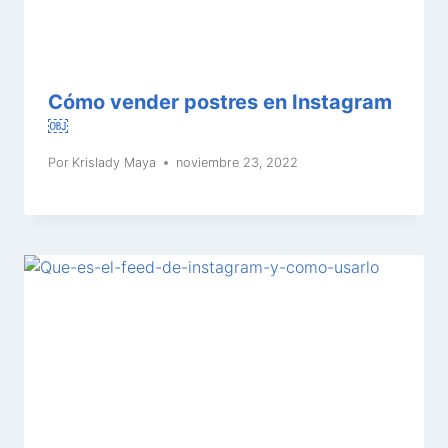
Cómo vender postres en Instagram
￼
Por
Krislady Maya
noviembre 23, 2022