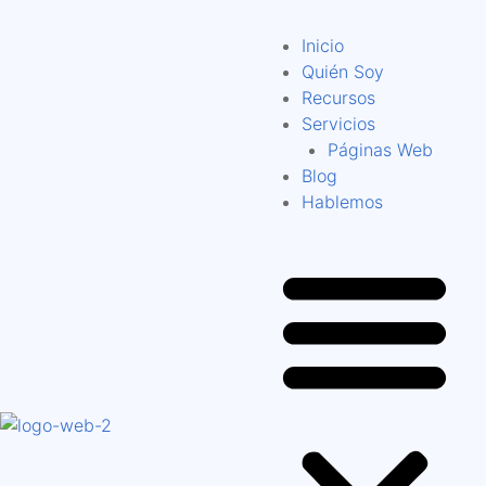
Inicio
Quién Soy
Recursos
Servicios
Páginas Web
Blog
Hablemos