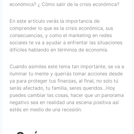
económica? ¿ Cómo salir de la crisis económica?
En este artículo verás la importancia de
comprender lo que es la crisis económica, sus
consecuencias, y como el marketing en redes
sociales te va a ayudar a enfrentar las situaciones
difíciles hablando en términos de economía.
Cuando asimiles este tema tan importante, se va a
iluminar tu mente y querrás tomar acciones desde
ya para proteger tus finanzas, al final, no solo tú
serás afectado, tu familia, seres queridos…Hoy
puedes cambiar las cosas, hacer que un panorama
negativo sea en realidad una escena positiva así
estés en medio de una recesión.