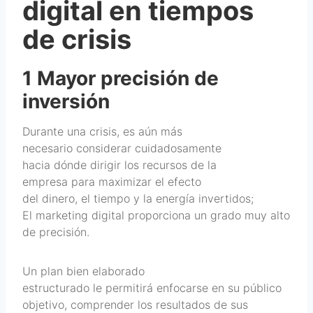
digital en tiempos
de crisis
1 Mayor precisión de
inversión
Durante una crisis, es aún más
necesario considerar cuidadosamente
hacia dónde dirigir los recursos de la
empresa para maximizar el efecto
del dinero, el tiempo y la energía invertidos;
El marketing digital proporciona un grado muy alto
de precisión.
Un plan bien elaborado
estructurado le permitirá enfocarse en su público
objetivo, comprender los resultados de sus