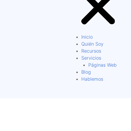
Inicio
Quién Soy
Recursos
Servicios
Páginas Web
Blog
Hablemos