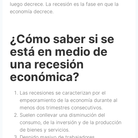
luego decrece. La recesión es la fase en que la
economía decrece.
¿Cómo saber si se
está en medio de
una recesión
económica?
Las recesiones se caracterizan por el
empeoramiento de la economía durante al
menos dos trimestres consecutivos.
Suelen conllevar una disminución del
consumo, de la inversión y de la producción
de bienes y servicios.
Despido masivo de trabajadores.