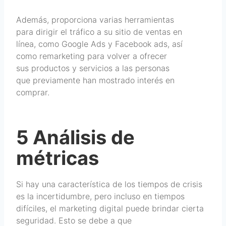
Además, proporciona varias herramientas
para dirigir el tráfico a su sitio de ventas en
línea, como Google Ads y Facebook ads, así
como remarketing para volver a ofrecer
sus productos y servicios a las personas
que previamente han mostrado interés en
comprar.
5 Análisis de
métricas
Si hay una característica de los tiempos de crisis
es la incertidumbre, pero incluso en tiempos
difíciles, el marketing digital puede brindar cierta
seguridad. Esto se debe a que