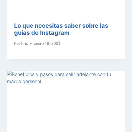
Lo que necesitas saber sobre las
guías de Instagram
Por
Kris
enero 19, 2021