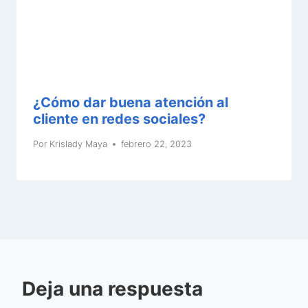
¿Cómo dar buena atención al
cliente en redes sociales?
Por
Krislady Maya
febrero 22, 2023
Deja una respuesta