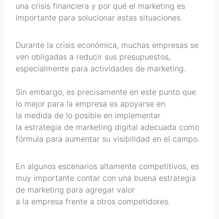
una crisis financiera y por qué el marketing es
importante para solucionar estas situaciones.
Durante la crisis económica, muchas empresas se
ven obligadas a reducir sus presupuestos,
especialmente para actividades de marketing.
Sin embargo, es precisamente en este punto que
lo mejor para la empresa es apoyarse en
la medida de lo posible en implementar
la estrategia de marketing digital adecuada como
fórmula para aumentar su visibilidad en el campo.
En algunos escenarios altamente competitivos, es
muy importante contar con una buena estrategia
de marketing para agregar valor
a la empresa frente a otros competidores.