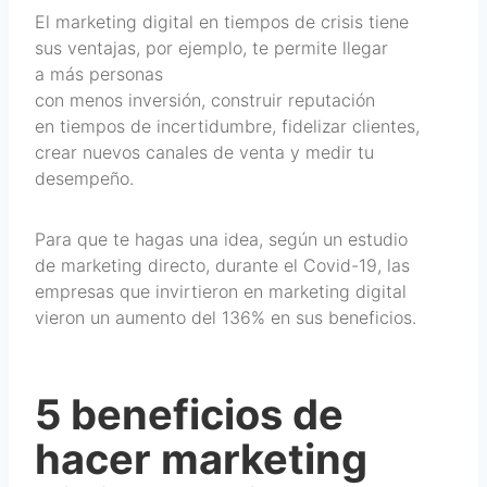
El marketing digital en tiempos de crisis tiene
sus ventajas, por ejemplo, te permite llegar
a más personas
con menos inversión, construir reputación
en tiempos de incertidumbre, fidelizar clientes,
crear nuevos canales de venta y medir tu
desempeño.
Para que te hagas una idea, según un estudio
de marketing directo, durante el Covid-19, las
empresas que invirtieron en marketing digital
vieron un aumento del 136% en sus beneficios.
5 beneficios de
hacer marketing