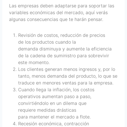
Las empresas deben adaptarse para soportar las
variables económicas del mercado, aquí verás
algunas consecuencias que te harán pensar.
Revisión de costos, reducción de precios
de los productos cuando la
demanda disminuya y aumente la eficiencia
de la cadena de suministro para sobrevivir
este momento.
Los clientes generan menos ingresos y, por lo
tanto, menos demanda del producto, lo que se
traduce en menores ventas para la empresa.
Cuando llega la inflación, los costos
operativos aumentan paso a paso,
convirtiéndolo en un dilema que
requiere medidas drásticas
para mantener el mercado a flote.
Recesión económica, contracción