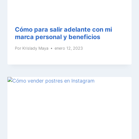
Cómo para salir adelante con mi
marca personal y beneficios
Por
Krislady Maya
enero 12, 2023