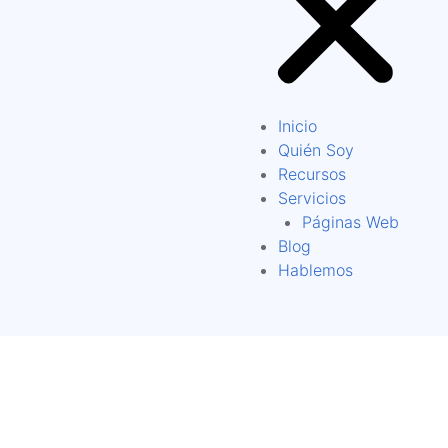
Inicio
Quién Soy
Recursos
Servicios
Páginas Web
Blog
Hablemos