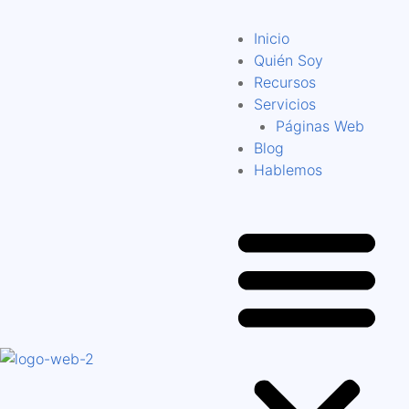
Inicio
Quién Soy
Recursos
Servicios
Páginas Web
Blog
Hablemos